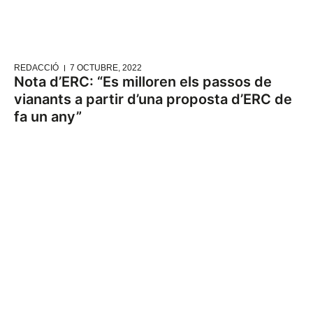
REDACCIÓ
7 OCTUBRE, 2022
Nota d’ERC: “Es milloren els passos de
vianants a partir d’una proposta d’ERC de
fa un any”