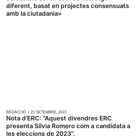
diferent, basat en projectes consensuats
amb la ciutadania»
REDACCIÓ
21 SETEMBRE, 2022
Nota d’ERC: “Aquest divendres ERC
presenta Sílvia Romero com a candidata a
les eleccions de 2023”.