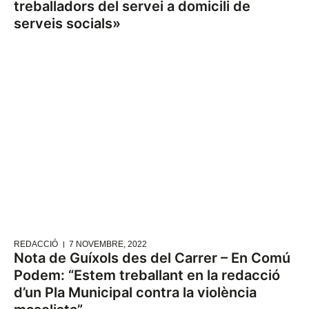
treballadors del servei a domicili de
serveis socials»
REDACCIÓ
7 NOVEMBRE, 2022
Nota de Guíxols des del Carrer – En Comú
Podem: “Estem treballant en la redacció
d’un Pla Municipal contra la violència