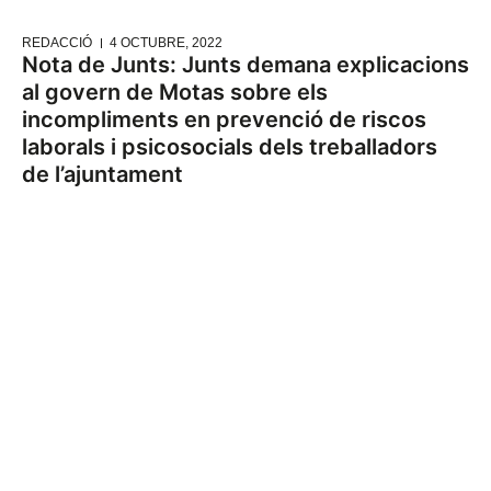
REDACCIÓ
4 OCTUBRE, 2022
Nota de Junts: Junts demana explicacions
al govern de Motas sobre els
incompliments en prevenció de riscos
laborals i psicosocials dels treballadors
de l’ajuntament