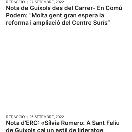
REDACCIÓ
27 SETEMBRE, 2022
Nota de Guíxols des del Carrer- En Comú
Podem: “Molta gent gran espera la
reforma i ampliació del Centre Surís”
REDACCIÓ
26 SETEMBRE, 2022
Nota d’ERC: «Sílvia Romero: A Sant Feliu
de Guíxols cal un estil de lideratge