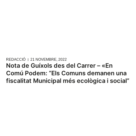
REDACCIÓ
21 NOVEMBRE, 2022
Nota de Guíxols des del Carrer – «En
Comú Podem: “Els Comuns demanen una
fiscalitat Municipal més ecològica i social”