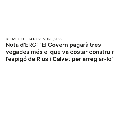
REDACCIÓ
14 NOVEMBRE, 2022
Nota d’ERC: “El Govern pagarà tres
vegades més el que va costar construir
l’espigó de Rius i Calvet per arreglar-lo”