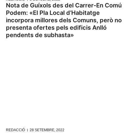
Nota de Guíxols des del Carrer-En Comú
Podem: «El Pla Local d’Habitatge
incorpora millores dels Comuns, però no
presenta ofertes pels edificis Anlló
pendents de subhasta»
REDACCIÓ
28 SETEMBRE, 2022