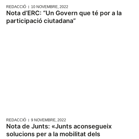
REDACCIÓ
10 NOVEMBRE, 2022
Nota d’ERC: “Un Govern que té por a la
participació ciutadana”
REDACCIÓ
9 NOVEMBRE, 2022
Nota de Junts: «Junts aconsegueix
solucions per a la mobilitat dels