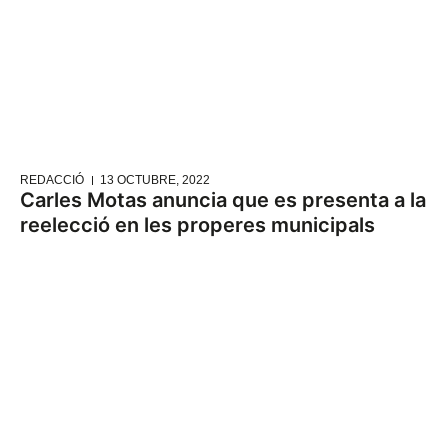
REDACCIÓ
13 OCTUBRE, 2022
Carles Motas anuncia que es presenta a la
reelecció en les properes municipals