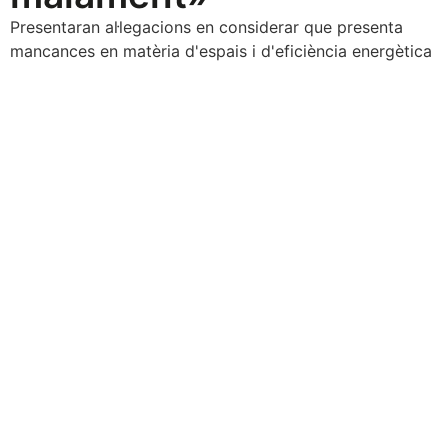
Presentaran al·legacions en considerar que presenta
mancances en matèria d'espais i d'eficiència energètica