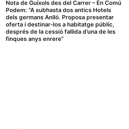
Nota de Guíxols des del Carrer – En Comú
Podem: “A subhasta dos antics Hotels
dels germans Anlló. Proposa presentar
oferta i destinar-los a habitatge públic,
després de la cessió fallida d’una de les
finques anys enrere”