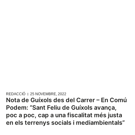
REDACCIÓ
25 NOVEMBRE, 2022
Nota de Guíxols des del Carrer – En Comú
Podem: “Sant Feliu de Guíxols avança,
poc a poc, cap a una fiscalitat més justa
en els terrenys socials i mediambientals”