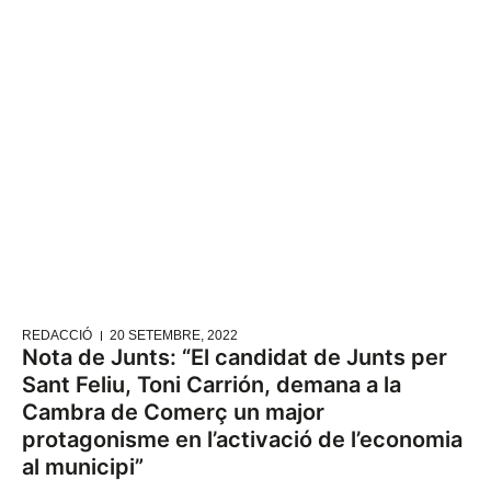
REDACCIÓ
20 SETEMBRE, 2022
Nota de Junts: “El candidat de Junts per
Sant Feliu, Toni Carrión, demana a la
Cambra de Comerç un major
protagonisme en l’activació de l’economia
al municipi”