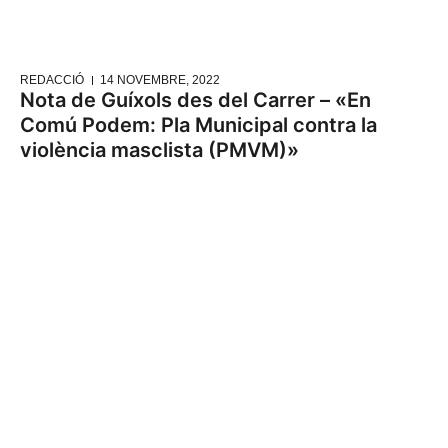
REDACCIÓ
14 NOVEMBRE, 2022
Nota de Guíxols des del Carrer – «En
Comú Podem: Pla Municipal contra la
violència masclista (PMVM)»