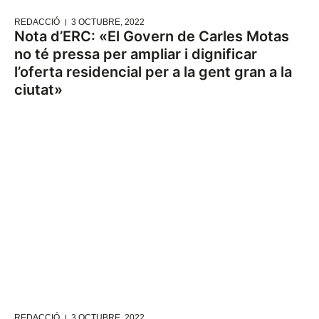
REDACCIÓ
3 OCTUBRE, 2022
Nota d’ERC: «El Govern de Carles Motas
no té pressa per ampliar i dignificar
l’oferta residencial per a la gent gran a la
ciutat»
REDACCIÓ
3 OCTUBRE, 2022