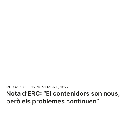
REDACCIÓ
22 NOVEMBRE, 2022
Nota d’ERC: “El contenidors son nous,
però els problemes continuen”