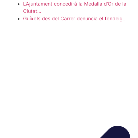
L’Ajuntament concedirà la Medalla d’Or de la
Ciutat…
Guíxols des del Carrer denuncia el fondeig…