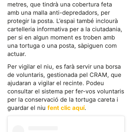
metres, que tindrà una cobertura feta
amb una malla anti-depredadors, per
protegir la posta. L’espai també inclourà
cartelleria informativa per a la ciutadania,
per si en algun moment es troben amb
una tortuga o una posta, sàpiguen com
actuar.
Per vigilar el niu, es farà servir una borsa
de voluntaris, gestionada pel CRAM, que
ajudaran a vigilar el recinte. Podeu
consultar el sistema per fer-vos voluntaris
per la conservació de la tortuga careta i
guardar el niu
fent clic aquí
.