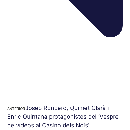
Josep Roncero, Quimet Clarà i
ANTERIOR
Enric Quintana protagonistes del ‘Vespre
de vídeos al Casino dels Nois’