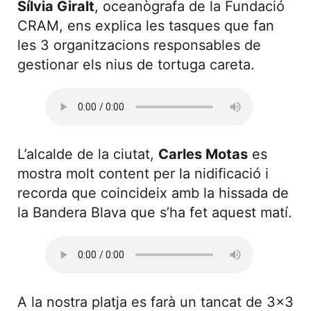
Sílvia Giralt
, oceanògrafa de la Fundació
CRAM, ens explica les tasques que fan
les 3 organitzacions responsables de
gestionar els nius de tortuga careta.
L’alcalde de la ciutat,
Carles Motas
es
mostra molt content per la nidificació i
recorda que coincideix amb la hissada de
la Bandera Blava que s’ha fet aquest matí.
A la nostra platja es farà un tancat de 3×3