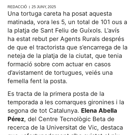
REDACCIÓ
25 JUNY, 2025
Una tortuga careta ha posat aquesta
matinada, vora les 5, un total de 101 ous a
la platja de Sant Feliu de Guíxols. L’avís
ha estat rebut per Agents Rurals després
de que el tractorista que s’encarrega de la
neteja de la platja de la ciutat, que tenia
formació sobre com actuar en casos
d’avistament de tortugues, veiés una
femella fent la posta.
Es tracta de la primera posta de la
temporada a les comarques gironines i la
segona de tot Catalunya.
Elena Abella
Pérez
, del Centre Tecnològic Beta de
recerca de la Universitat de Vic, destaca