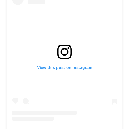
View this post on Instagram