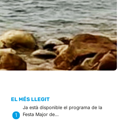
EL MÉS LLEGIT
Ja està disponible el programa de la
Festa Major de…