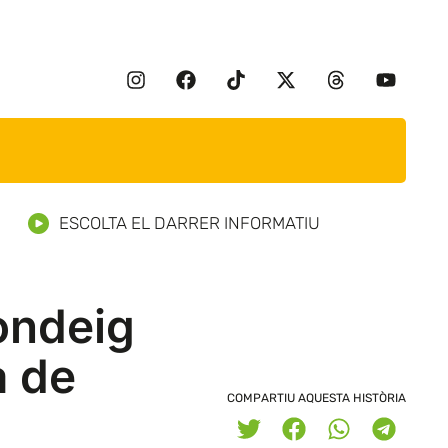
ESCOLTA EL DARRER INFORMATIU
fondeig
a de
COMPARTIU AQUESTA HISTÒRIA