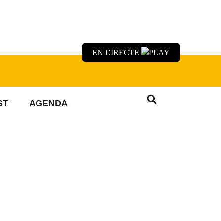
EN DIRECTE
ST
AGENDA