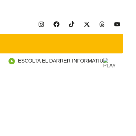
ESCOLTA EL DARRER INFORMATIU