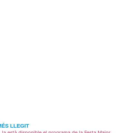
MÉS LLEGIT
Ja està disponible el programa de la Festa Major