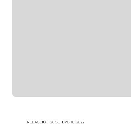
REDACCIÓ
20 SETEMBRE, 2022