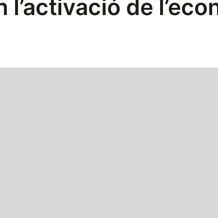
 l’activació de l’ec