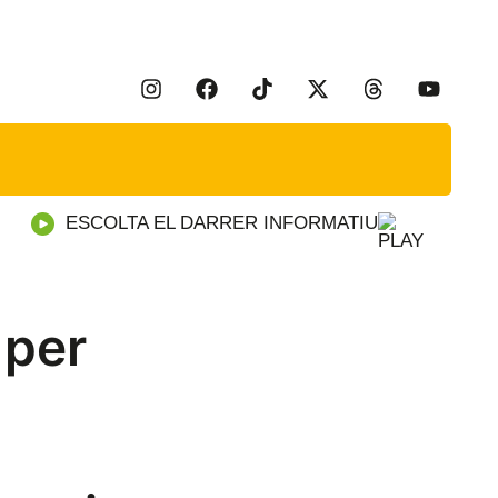
ESCOLTA EL DARRER INFORMATIU
 per