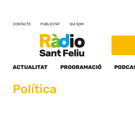
CONTACTE
PUBLICITAT
QUI SOM
ACTUALITAT
PROGRAMACIÓ
PODCA
Política