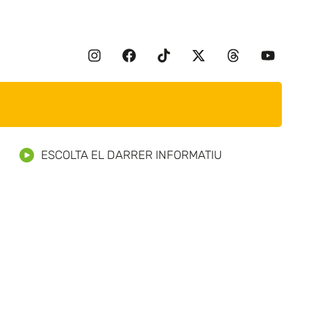
ESCOLTA EL DARRER INFORMATIU