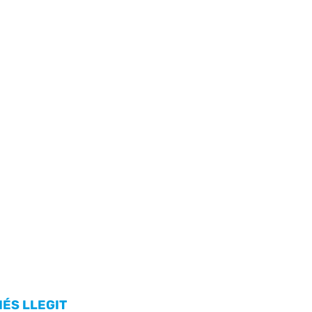
MÉS LLEGIT