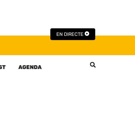
EN DIRECTE
ST
AGENDA