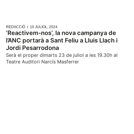
REDACCIÓ
10 JULIOL, 2024
‘Reactivem-nos’, la nova campanya de
l’ANC portarà a Sant Feliu a Lluis Llach i
Jordi Pesarrodona
Serà el proper dimarts 23 de juliol a les 19.30h al
Teatre Auditori Narcís Masferrer