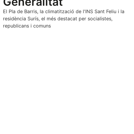
Generalitat
El Pla de Barris, la climatització de l'INS Sant Feliu i la
residència Surís, el més destacat per socialistes,
republicans i comuns