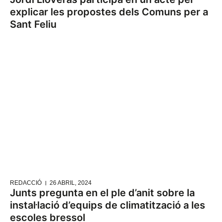
explicar les propostes dels Comuns per a
Sant Feliu
REDACCIÓ
26 ABRIL, 2024
Junts pregunta en el ple d’anit sobre la
instal·lació d’equips de climatització a les
escoles bressol