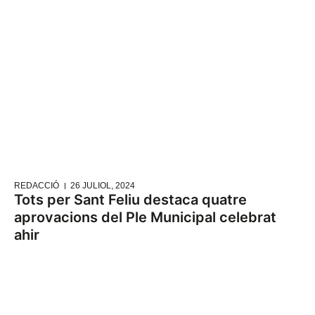
REDACCIÓ
26 JULIOL, 2024
Tots per Sant Feliu destaca quatre
aprovacions del Ple Municipal celebrat
ahir