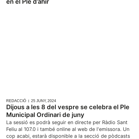
en el Ple d’ahir
REDACCIÓ
25 JUNY, 2024
Dijous a les 8 del vespre se celebra el Ple
Municipal Ordinari de juny
La sessió es podrà seguir en directe per Ràdio Sant
Feliu al 107.0 i també online al web de l'emissora. Un
cop acabi, estarà disponible a la secció de pòdcasts