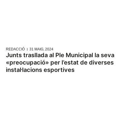
REDACCIÓ
31 MAIG, 2024
Junts trasllada al Ple Municipal la seva
«preocupació» per l’estat de diverses
instal·lacions esportives