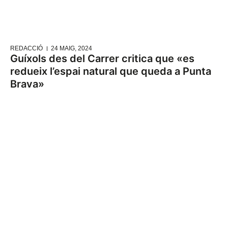
REDACCIÓ
24 MAIG, 2024
Guíxols des del Carrer critica que «es
redueix l’espai natural que queda a Punta
Brava»