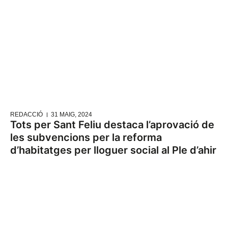
REDACCIÓ
31 MAIG, 2024
Tots per Sant Feliu destaca l’aprovació de
les subvencions per la reforma
d’habitatges per lloguer social al Ple d’ahir