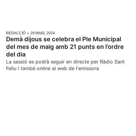
REDACCIÓ
29 MAIG, 2024
Demà dijous se celebra el Ple Municipal
del mes de maig amb 21 punts en l’ordre
del dia
La sessió es podrà seguir en directe per Ràdio Sant
Feliu i també online al web de l'emissora