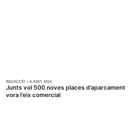
REDACCIÓ
6 JUNY, 2024
Junts vol 500 noves places d’aparcament
vora l’eix comercial