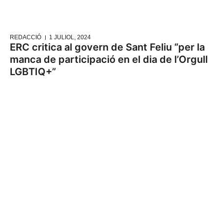
REDACCIÓ
1 JULIOL, 2024
ERC critica al govern de Sant Feliu “per la
manca de participació en el dia de l’Orgull
LGBTIQ+”