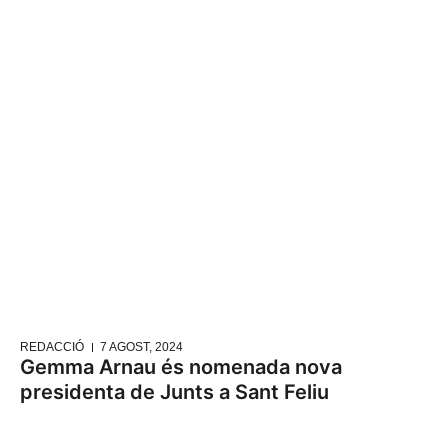
REDACCIÓ
7 AGOST, 2024
Gemma Arnau és nomenada nova
presidenta de Junts a Sant Feliu