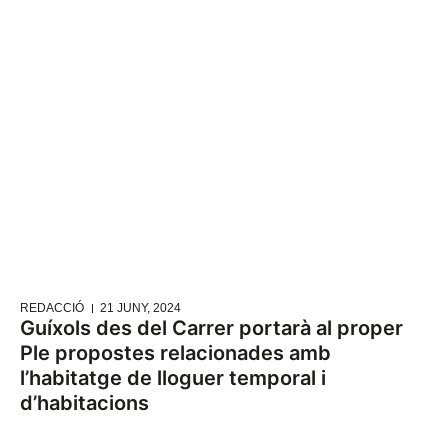
REDACCIÓ
21 JUNY, 2024
Guíxols des del Carrer portarà al proper
Ple propostes relacionades amb
l’habitatge de lloguer temporal i
d’habitacions