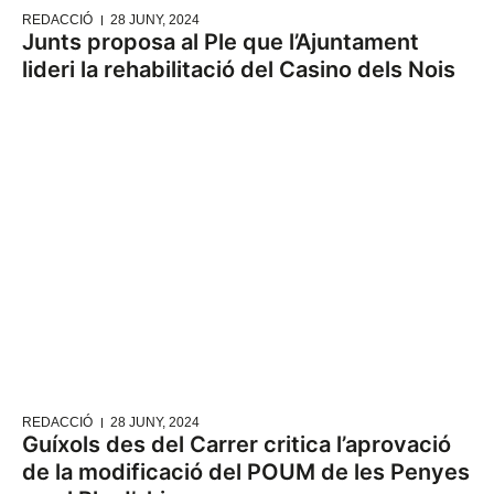
REDACCIÓ
28 JUNY, 2024
Junts proposa al Ple que l’Ajuntament
lideri la rehabilitació del Casino dels Nois
REDACCIÓ
28 JUNY, 2024
Guíxols des del Carrer critica l’aprovació
de la modificació del POUM de les Penyes