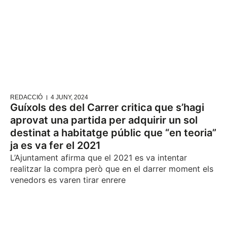
REDACCIÓ
4 JUNY, 2024
Guíxols des del Carrer critica que s’hagi
aprovat una partida per adquirir un sol
destinat a habitatge públic que “en teoria”
ja es va fer el 2021
L’Ajuntament afirma que el 2021 es va intentar
realitzar la compra però que en el darrer moment els
venedors es varen tirar enrere