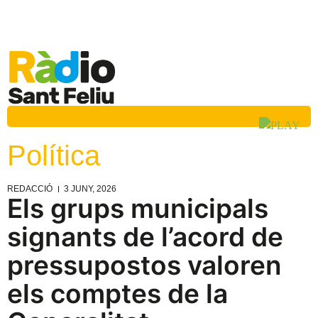
Política
REDACCIÓ
3 JUNY, 2026
Els grups municipals
signants de l’acord de
pressupostos valoren
els comptes de la