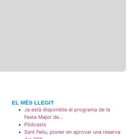
EL MÉS LLEGIT
Ja està disponible el programa de la
Festa Major de…
Pòdcasts
Sant Feliu, pioner en aprovar una reserva