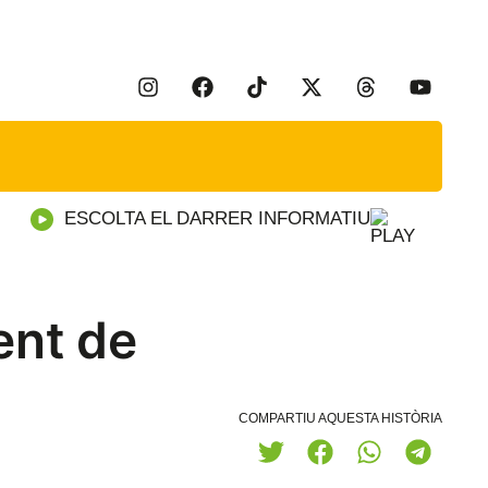
ESCOLTA EL DARRER INFORMATIU
ent de
COMPARTIU AQUESTA HISTÒRIA