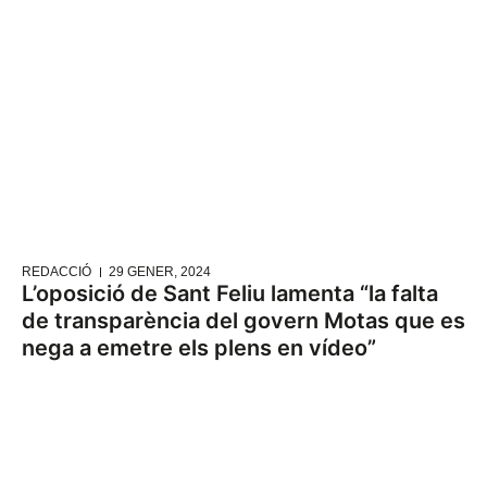
REDACCIÓ
29 GENER, 2024
L’oposició de Sant Feliu lamenta “la falta
de transparència del govern Motas que es
nega a emetre els plens en vídeo”