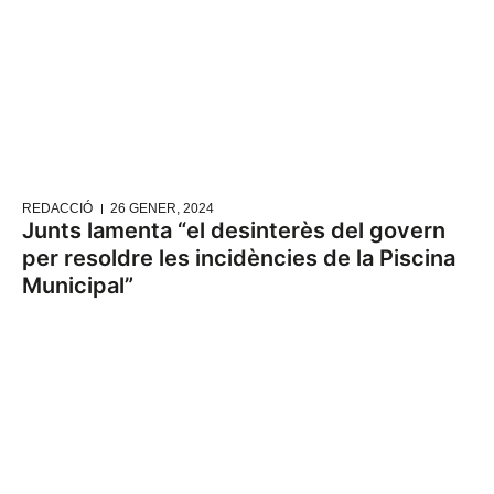
REDACCIÓ
26 GENER, 2024
Junts lamenta “el desinterès del govern
per resoldre les incidències de la Piscina
Municipal”