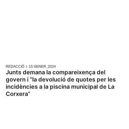
REDACCIÓ
15 GENER, 2024
Junts demana la compareixença del
govern i “la devolució de quotes per les
incidències a la piscina municipal de La
Corxera”