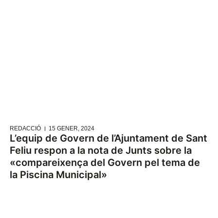
REDACCIÓ
15 GENER, 2024
L’equip de Govern de l’Ajuntament de Sant
Feliu respon a la nota de Junts sobre la
«compareixença del Govern pel tema de
la Piscina Municipal»