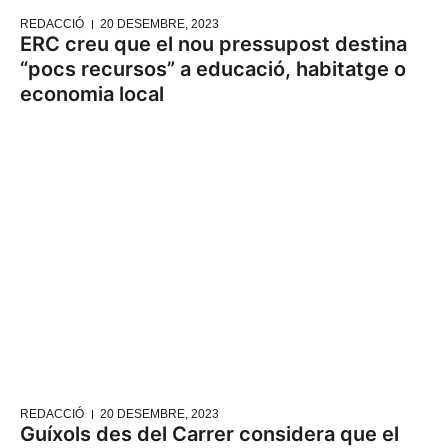
REDACCIÓ
20 DESEMBRE, 2023
ERC creu que el nou pressupost destina
“pocs recursos” a educació, habitatge o
economia local
REDACCIÓ
20 DESEMBRE, 2023
Guíxols des del Carrer considera que el