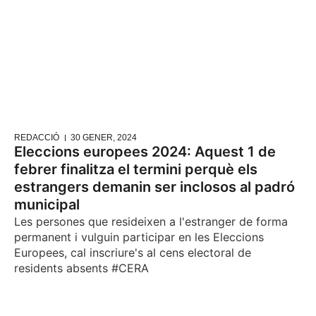
REDACCIÓ
30 GENER, 2024
Eleccions europees 2024: Aquest 1 de
febrer finalitza el termini perquè els
estrangers demanin ser inclosos al padró
municipal
Les persones que resideixen a l'estranger de forma
permanent i vulguin participar en les Eleccions
Europees, cal inscriure's al cens electoral de
residents absents #CERA