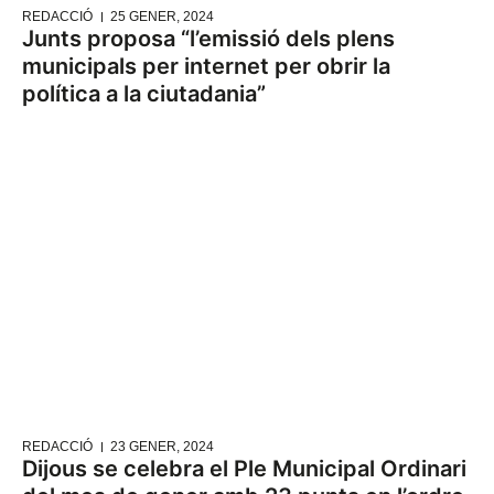
REDACCIÓ
25 GENER, 2024
Junts proposa “l’emissió dels plens
municipals per internet per obrir la
política a la ciutadania”
REDACCIÓ
23 GENER, 2024
Dijous se celebra el Ple Municipal Ordinari