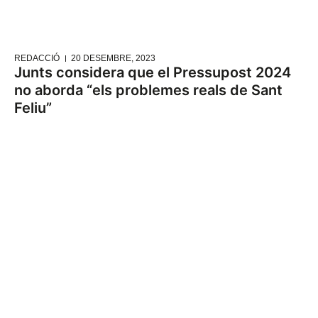
REDACCIÓ
20 DESEMBRE, 2023
Junts considera que el Pressupost 2024
no aborda “els problemes reals de Sant
Feliu”