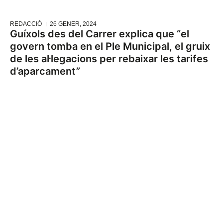
REDACCIÓ
26 GENER, 2024
Guíxols des del Carrer explica que “el
govern tomba en el Ple Municipal, el gruix
de les al·legacions per rebaixar les tarifes
d’aparcament”