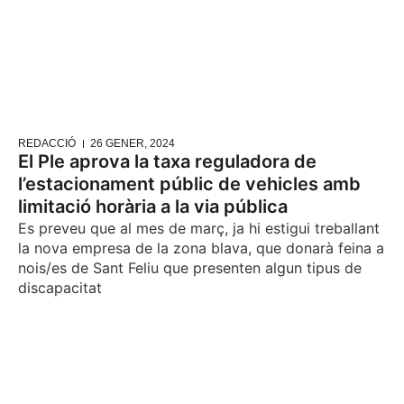
REDACCIÓ
26 GENER, 2024
El Ple aprova la taxa reguladora de
l’estacionament públic de vehicles amb
limitació horària a la via pública
Es preveu que al mes de març, ja hi estigui treballant
la nova empresa de la zona blava, que donarà feina a
nois/es de Sant Feliu que presenten algun tipus de
discapacitat