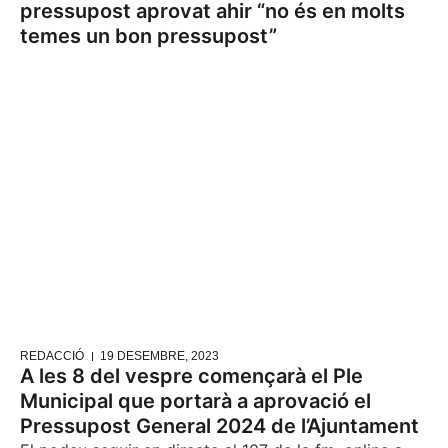
pressupost aprovat ahir “no és en molts
temes un bon pressupost”
REDACCIÓ
19 DESEMBRE, 2023
A les 8 del vespre començarà el Ple
Municipal que portarà a aprovació el
Pressupost General 2024 de l’Ajuntament