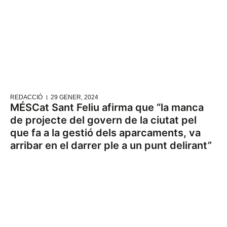
REDACCIÓ
29 GENER, 2024
MÉSCat Sant Feliu afirma que “la manca
de projecte del govern de la ciutat pel
que fa a la gestió dels aparcaments, va
arribar en el darrer ple a un punt delirant”