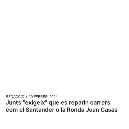
REDACCIÓ
19 FEBRER, 2024
Junts “exigeix” que es reparin carrers
com el Santander o la Ronda Joan Casas