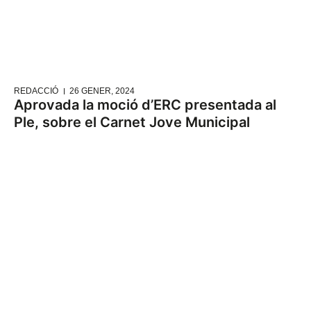
REDACCIÓ
26 GENER, 2024
Aprovada la moció d’ERC presentada al
Ple, sobre el Carnet Jove Municipal