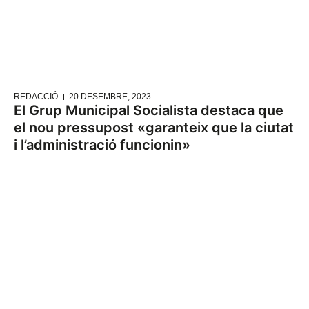
REDACCIÓ
20 DESEMBRE, 2023
El Grup Municipal Socialista destaca que
el nou pressupost «garanteix que la ciutat
i l’administració funcionin»