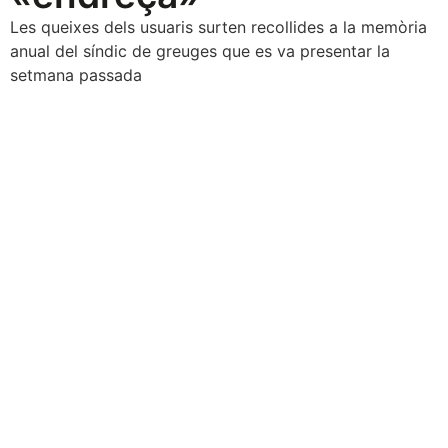
Les queixes dels usuaris surten recollides a la memòria
anual del síndic de greuges que es va presentar la
setmana passada