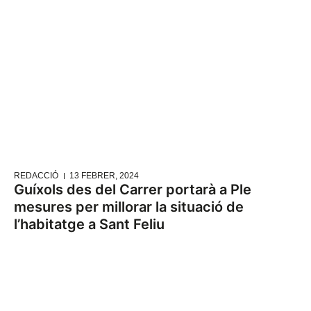
REDACCIÓ
13 FEBRER, 2024
Guíxols des del Carrer portarà a Ple
mesures per millorar la situació de
l’habitatge a Sant Feliu