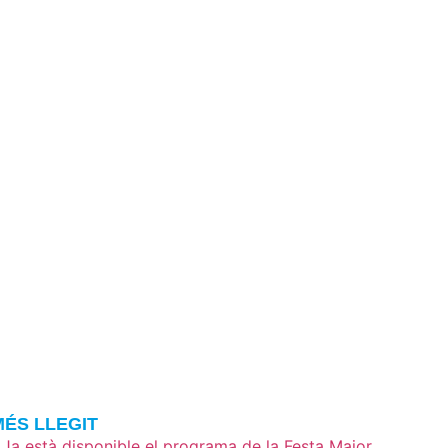
MÉS LLEGIT
Ja està disponible el programa de la Festa Major