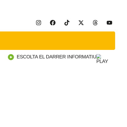
ESCOLTA EL DARRER INFORMATIU