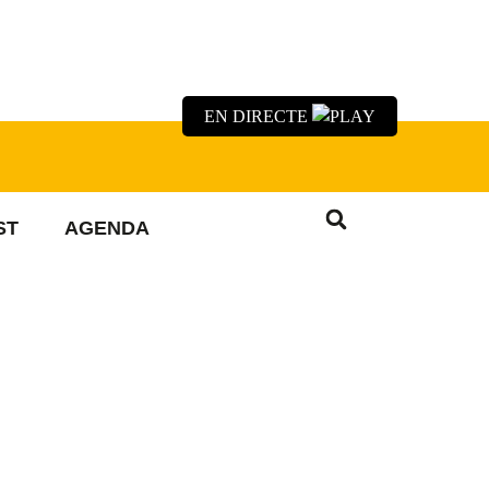
EN DIRECTE
ST
AGENDA