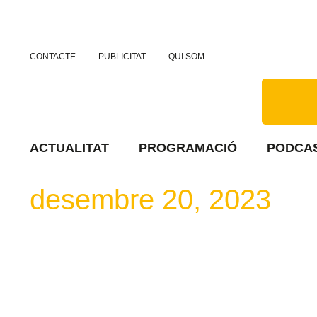
CONTACTE
PUBLICITAT
QUI SOM
ACTUALITAT
PROGRAMACIÓ
PODCA
desembre 20, 2023