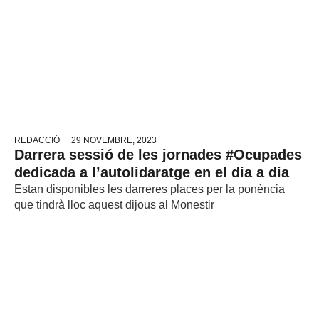
REDACCIÓ
29 NOVEMBRE, 2023
Darrera sessió de les jornades #Ocupades
dedicada a l’autolidaratge en el dia a dia
Estan disponibles les darreres places per la ponència
que tindrà lloc aquest dijous al Monestir