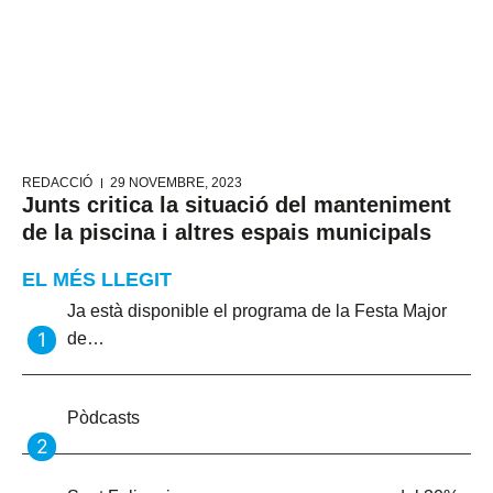
REDACCIÓ
29 NOVEMBRE, 2023
Junts critica la situació del manteniment
de la piscina i altres espais municipals
EL MÉS LLEGIT
Ja està disponible el programa de la Festa Major
de…
Pòdcasts