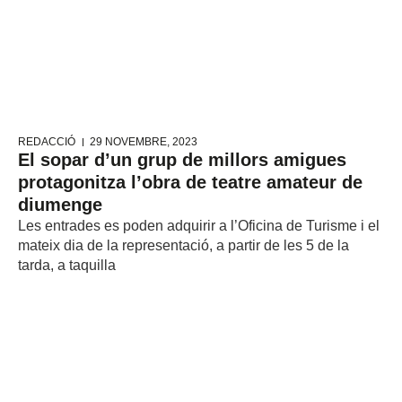
REDACCIÓ
29 NOVEMBRE, 2023
El sopar d’un grup de millors amigues
protagonitza l’obra de teatre amateur de
diumenge
Les entrades es poden adquirir a l’Oficina de Turisme i el
mateix dia de la representació, a partir de les 5 de la
tarda, a taquilla