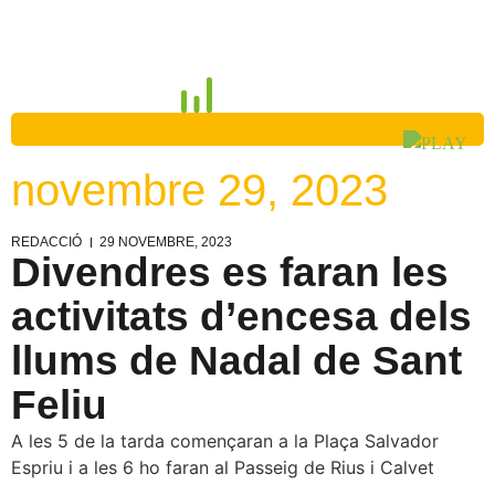
novembre 29, 2023
REDACCIÓ
29 NOVEMBRE, 2023
Divendres es faran les
activitats d’encesa dels
llums de Nadal de Sant
Feliu
A les 5 de la tarda començaran a la Plaça Salvador
Espriu i a les 6 ho faran al Passeig de Rius i Calvet