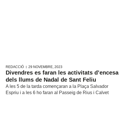
REDACCIÓ
29 NOVEMBRE, 2023
Divendres es faran les activitats d’encesa
dels llums de Nadal de Sant Feliu
A les 5 de la tarda començaran a la Plaça Salvador
Espriu i a les 6 ho faran al Passeig de Rius i Calvet