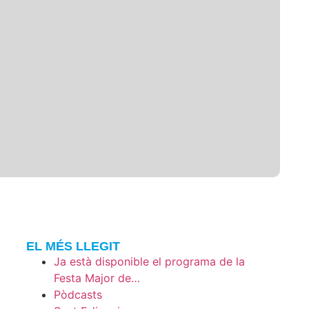
EL MÉS LLEGIT
Ja està disponible el programa de la
Festa Major de…
Pòdcasts