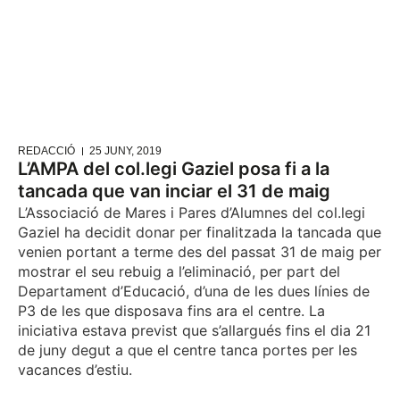
REDACCIÓ
25 JUNY, 2019
L’AMPA del col.legi Gaziel posa fi a la
tancada que van inciar el 31 de maig
L’Associació de Mares i Pares d’Alumnes del col.legi
Gaziel ha decidit donar per finalitzada la tancada que
venien portant a terme des del passat 31 de maig per
mostrar el seu rebuig a l’eliminació, per part del
Departament d’Educació, d’una de les dues línies de
P3 de les que disposava fins ara el centre. La
iniciativa estava previst que s’allargués fins el dia 21
de juny degut a que el centre tanca portes per les
vacances d’estiu.