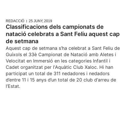
REDACCIÓ
25 JUNY, 2019
Classificacions dels campionats de
natació celebrats a Sant Feliu aquest cap
de setmana
Aquest cap de setmana s’ha celebrat a Sant Feliu de
Guíxols el 33è Campionat de Natació amb Aletes i
Velocitat en Immersió en les categories Infantil i
Cadet organitzat per l'Aquàtic Club Xaloc. Hi han
participat un total de 311 nedadores i nedadors
d’entre 11 i 15 anys d’un total de 20 club d‘arreu de
l’Estat.