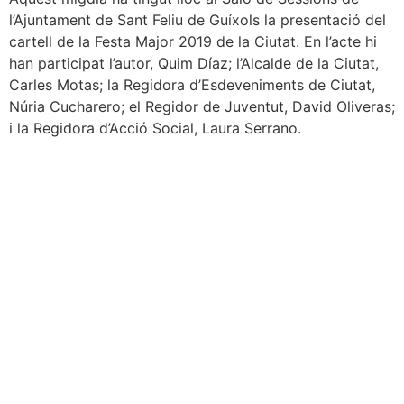
l’Ajuntament de Sant Feliu de Guíxols la presentació del
cartell de la Festa Major 2019 de la Ciutat. En l’acte hi
han participat l’autor, Quim Díaz; l’Alcalde de la Ciutat,
Carles Motas; la Regidora d’Esdeveniments de Ciutat,
Núria Cucharero; el Regidor de Juventut, David Oliveras;
i la Regidora d’Acció Social, Laura Serrano.