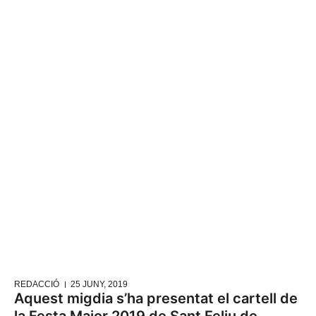
REDACCIÓ
25 JUNY, 2019
Aquest migdia s’ha presentat el cartell de