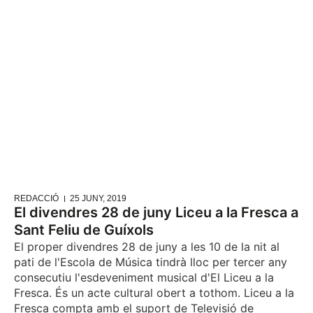
REDACCIÓ
25 JUNY, 2019
El divendres 28 de juny Liceu a la Fresca a
Sant Feliu de Guíxols
El proper divendres 28 de juny a les 10 de la nit al
pati de l'Escola de Música tindrà lloc per tercer any
consecutiu l'esdeveniment musical d'El Liceu a la
Fresca. És un acte cultural obert a tothom. Liceu a la
Fresca compta amb el suport de Televisió de