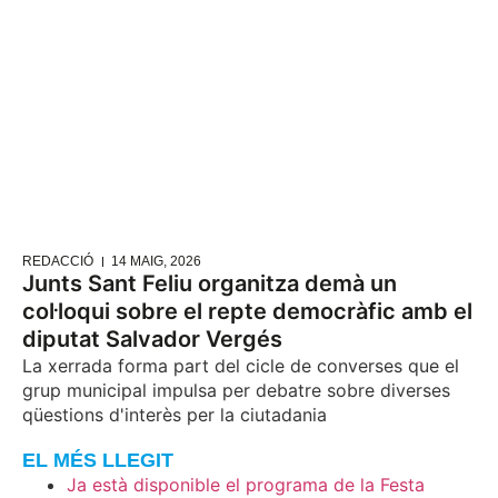
REDACCIÓ
14 MAIG, 2026
Junts Sant Feliu organitza demà un
col·loqui sobre el repte democràfic amb el
diputat Salvador Vergés
La xerrada forma part del cicle de converses que el
grup municipal impulsa per debatre sobre diverses
qüestions d'interès per la ciutadania
EL MÉS LLEGIT
Ja està disponible el programa de la Festa