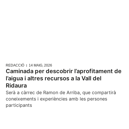
REDACCIÓ
14 MAIG, 2026
Caminada per descobrir l’aprofitament de
l’aigua i altres recursos a la Vall del
Ridaura
Serà a càrrec de Ramon de Arriba, que compartirà
coneixements i experiències amb les persones
participants