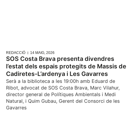
REDACCIÓ
14 MAIG, 2026
SOS Costa Brava presenta divendres
l’estat dels espais protegits de Massis de
Cadiretes-L’ardenya i Les Gavarres
Serà a la biblioteca a les 19:00h amb Eduard de
Ribot, advocat de SOS Costa Brava, Marc Vilahur,
director general de Polítiques Ambientals i Medi
Natural, i Quim Gubau, Gerent del Consorci de les
Gavarres