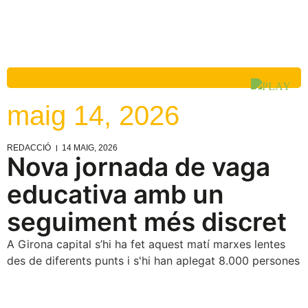
maig 14, 2026
REDACCIÓ
14 MAIG, 2026
Nova jornada de vaga
educativa amb un
seguiment més discret
A Girona capital s’hi ha fet aquest matí marxes lentes
des de diferents punts i s'hi han aplegat 8.000 persones