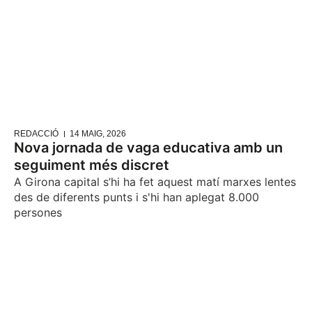
REDACCIÓ
14 MAIG, 2026
Nova jornada de vaga educativa amb un
seguiment més discret
A Girona capital s’hi ha fet aquest matí marxes lentes
des de diferents punts i s'hi han aplegat 8.000
persones