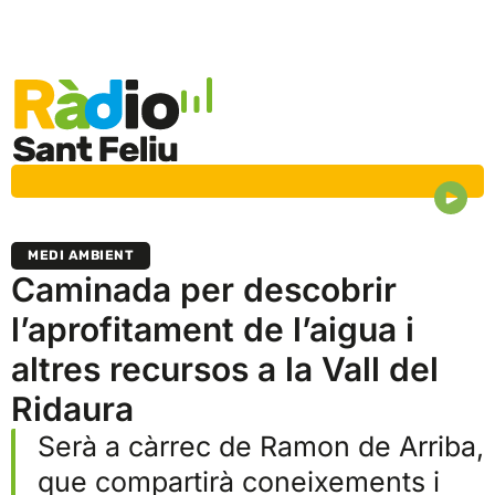
MEDI AMBIENT
Caminada per descobrir
l’aprofitament de l’aigua i
altres recursos a la Vall del
Ridaura
Serà a càrrec de Ramon de Arriba,
que compartirà coneixements i