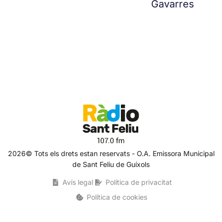
Gavarres
2026© Tots els drets estan reservats - O.A. Emissora Municipal
de Sant Feliu de Guíxols
Avís legal
Política de privacitat
Política de cookies