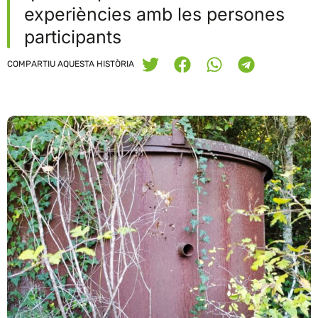
experiències amb les persones
participants
COMPARTIU AQUESTA HISTÒRIA