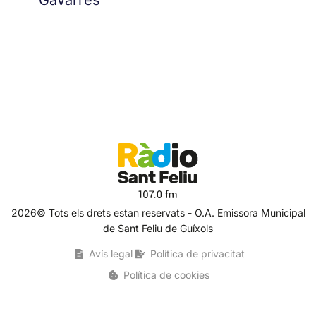
Gavarres
2026© Tots els drets estan reservats - O.A. Emissora Municipal
de Sant Feliu de Guíxols
Avís legal
Política de privacitat
Política de cookies