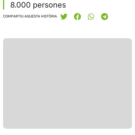
8.000 persones
COMPARTIU AQUESTA HISTÒRIA