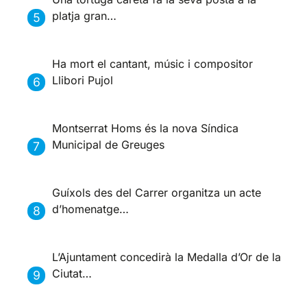
platja gran…
Ha mort el cantant, músic i compositor
Llibori Pujol
Montserrat Homs és la nova Síndica
Municipal de Greuges
Guíxols des del Carrer organitza un acte
d’homenatge…
L’Ajuntament concedirà la Medalla d’Or de la
Ciutat…