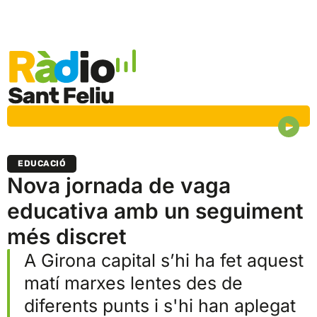
EDUCACIÓ
Nova jornada de vaga
educativa amb un seguiment
més discret
A Girona capital s’hi ha fet aquest
matí marxes lentes des de
diferents punts i s'hi han aplegat