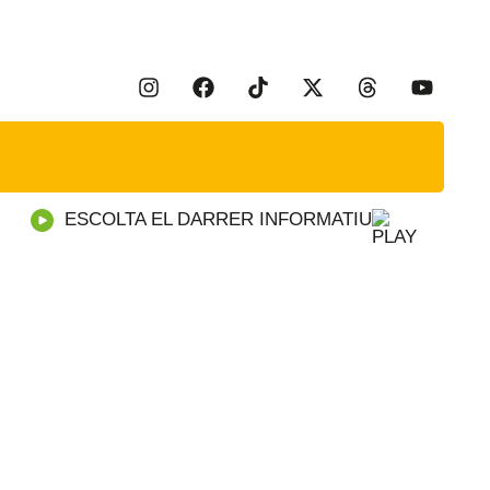
ESCOLTA EL DARRER INFORMATIU