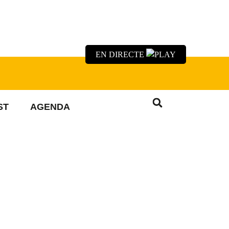
EN DIRECTE
ST
AGENDA