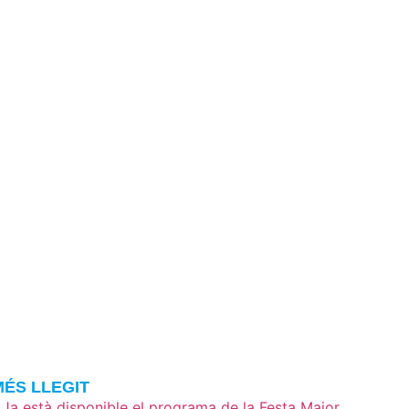
MÉS LLEGIT
Ja està disponible el programa de la Festa Major