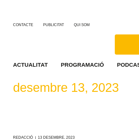
CONTACTE
PUBLICITAT
QUI SOM
ACTUALITAT
PROGRAMACIÓ
PODCA
desembre 13, 2023
REDACCIÓ
13 DESEMBRE, 2023