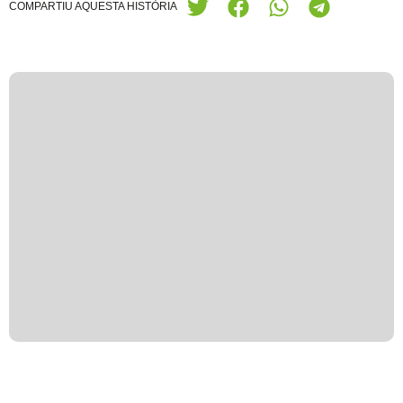
COMPARTIU AQUESTA HISTÒRIA