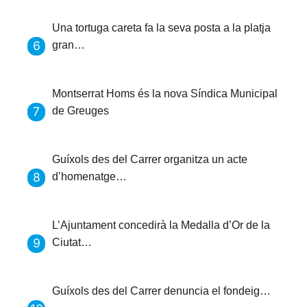
Una tortuga careta fa la seva posta a la platja
gran…
Montserrat Homs és la nova Síndica Municipal
de Greuges
Guíxols des del Carrer organitza un acte
d’homenatge…
L’Ajuntament concedirà la Medalla d’Or de la
Ciutat…
Guíxols des del Carrer denuncia el fondeig…