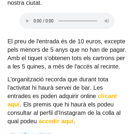
nostra ciutat.
El preu de l’entrada és de 10 euros, excepte
pels menors de 5 anys que no han de pagar.
Amb el tiquet s’obtenen tots els cartrons per
a les 5 quines, a més de l’accés al recinte.
L’organització recorda que durant tota
l’activitat hi haurà servei de bar. Les
entrades es poden adquirir online
clicant
aquí
. Els premis que hi haurà els podeu
consultar al perfil d’Instagram de la colla al
qual podeu
accedir aquí
.