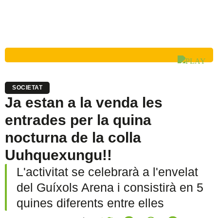
SOCIETAT
Ja estan a la venda les
entrades per la quina
nocturna de la colla
Uuhquexungu!!
L'activitat se celebrarà a l'envelat
del Guíxols Arena i consistirà en 5
quines diferents entre elles