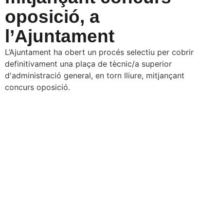
oposició, a
l’Ajuntament
L’Ajuntament ha obert un procés selectiu per cobrir
definitivament una plaça de tècnic/a superior
d'administració general, en torn lliure, mitjançant
concurs oposició.