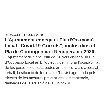
REDACCIÓ
17 JUNY, 2020
L’Ajuntament engega el Pla d’Ocupació
Local “Covid-19 Guíxols”, inclòs dins el
Pla de Contingència i Recuperació 2020
L’Ajuntament de Sant Feliu de Guíxols engega un Pla
d’Ocupació Local amb l’objectiu de millorar l’ocupabilitat
de les persones desocupades amb dificultats d’accés al
treball, la situació de les quals s’ha vist agreujada pels
efectes de les mesures preventives i de contenció,
derivades de la situació de la Covid-19.