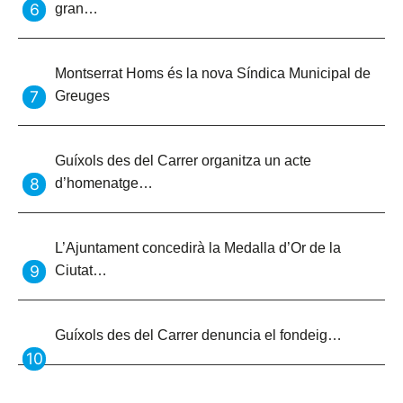
gran…
Montserrat Homs és la nova Síndica Municipal de
Greuges
Guíxols des del Carrer organitza un acte
d’homenatge…
L’Ajuntament concedirà la Medalla d’Or de la
Ciutat…
Guíxols des del Carrer denuncia el fondeig…