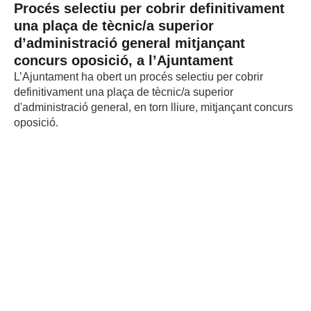
Procés selectiu per cobrir definitivament
una plaça de tècnic/a superior
d’administració general mitjançant
concurs oposició, a l’Ajuntament
L’Ajuntament ha obert un procés selectiu per cobrir
definitivament una plaça de tècnic/a superior
d'administració general, en torn lliure, mitjançant concurs
oposició.