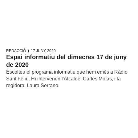
REDACCIÓ
17 JUNY, 2020
Espai informatiu del dimecres 17 de juny
de 2020
Escolteu el programa informatiu que hem emès a Ràdio
Sant Feliu. Hi intervenen l'Alcalde, Carles Motas, i la
regidora, Laura Serrano.