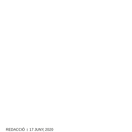
REDACCIÓ
17 JUNY, 2020