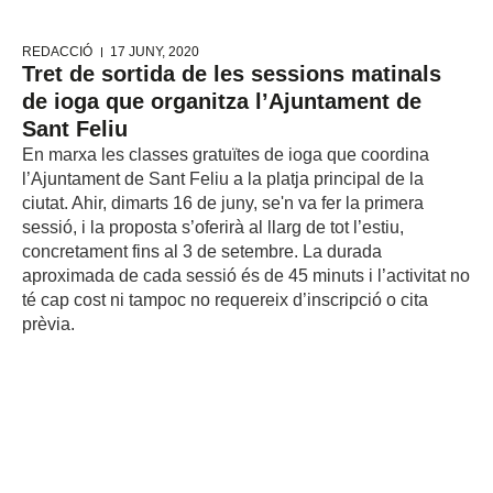
REDACCIÓ
17 JUNY, 2020
Tret de sortida de les sessions matinals
de ioga que organitza l’Ajuntament de
Sant Feliu
En marxa les classes gratuïtes de ioga que coordina
l’Ajuntament de Sant Feliu a la platja principal de la
ciutat. Ahir, dimarts 16 de juny, se'n va fer la primera
sessió, i la proposta s’oferirà al llarg de tot l’estiu,
concretament fins al 3 de setembre. La durada
aproximada de cada sessió és de 45 minuts i l’activitat no
té cap cost ni tampoc no requereix d’inscripció o cita
prèvia.