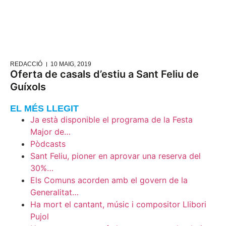
REDACCIÓ
10 MAIG, 2019
Oferta de casals d’estiu a Sant Feliu de
Guíxols
EL MÉS LLEGIT
Ja està disponible el programa de la Festa
Major de…
Pòdcasts
Sant Feliu, pioner en aprovar una reserva del
30%…
Els Comuns acorden amb el govern de la
Generalitat…
Ha mort el cantant, músic i compositor Llibori
Pujol