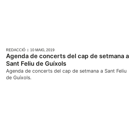
REDACCIÓ
10 MAIG, 2019
Agenda de concerts del cap de setmana a
Sant Feliu de Guíxols
Agenda de concerts del cap de setmana a Sant Feliu
de Guíxols.