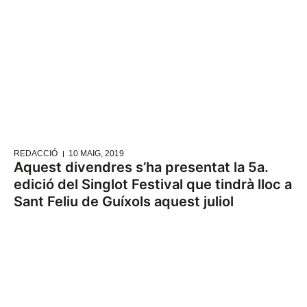
REDACCIÓ
10 MAIG, 2019
Aquest divendres s’ha presentat la 5a.
edició del Singlot Festival que tindrà lloc a
Sant Feliu de Guíxols aquest juliol