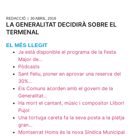
REDACCIÓ
30 ABRIL, 2016
LA GENERALITAT DECIDIRÀ SOBRE EL
TERMENAL
EL MÉS LLEGIT
Ja està disponible el programa de la Festa
Major de…
Pòdcasts
Sant Feliu, pioner en aprovar una reserva del
30%…
Els Comuns acorden amb el govern de la
Generalitat…
Ha mort el cantant, músic i compositor Llibori
Pujol
Una tortuga careta fa la seva posta a la platja
gran…
Montserrat Homs és la nova Síndica Municipal