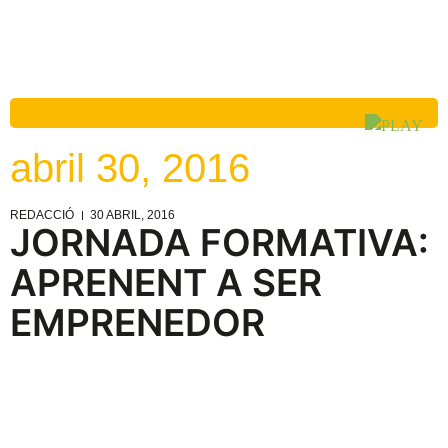
abril 30, 2016
REDACCIÓ
30 ABRIL, 2016
JORNADA FORMATIVA:
APRENENT A SER
EMPRENEDOR