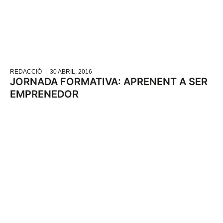
REDACCIÓ
30 ABRIL, 2016
JORNADA FORMATIVA: APRENENT A SER
EMPRENEDOR