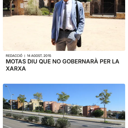
REDACCIÓ
14 AGOST, 2015
MOTAS DIU QUE NO GOBERNARÀ PER LA
XARXA