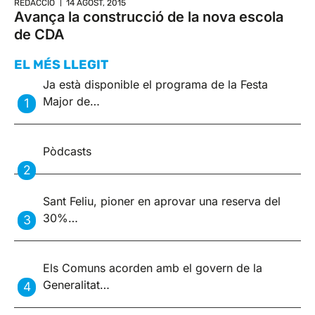
REDACCIÓ
14 AGOST, 2015
Avança la construcció de la nova escola
de CDA
EL MÉS LLEGIT
Ja està disponible el programa de la Festa
Major de…
Pòdcasts
Sant Feliu, pioner en aprovar una reserva del
30%…
Els Comuns acorden amb el govern de la
Generalitat…