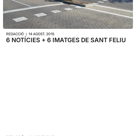
REDACCIÓ
14 AGOST, 2015
6 NOTÍCIES + 6 IMATGES DE SANT FELIU