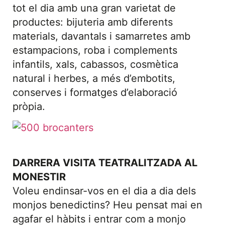
tot el dia amb una gran varietat de
productes: bijuteria amb diferents
materials, davantals i samarretes amb
estampacions, roba i complements
infantils, xals, cabassos, cosmètica
natural i herbes, a més d’embotits,
conserves i formatges d’elaboració
pròpia.
DARRERA VISITA TEATRALITZADA AL
MONESTIR
Voleu endinsar-vos en el dia a dia dels
monjos benedictins? Heu pensat mai en
agafar el hàbits i entrar com a monjo