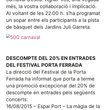
més, la vostra col·laboració i implicació.
Al voltant de les 22.00 h. s’ha programat
un sopar entre els participants a la pista
de bàsquet dels Jardins Juli Garreta.
DESCOMPTE DEL 20% EN ENTRADES
DEL FESTIVAL PORTA FERRADA
La direcció del Festival de la Porta
Ferrada ha informat que porta a terme
una promoció excepcional del 20% de
descompte en entrades pels següents
concerts:
16/08/2015 – Espai Port – La màgia de la