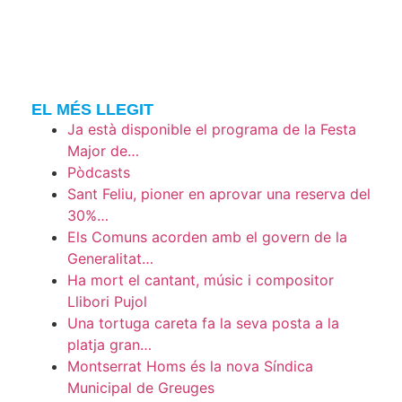
EL MÉS LLEGIT
Ja està disponible el programa de la Festa
Major de…
Pòdcasts
Sant Feliu, pioner en aprovar una reserva del
30%…
Els Comuns acorden amb el govern de la
Generalitat…
Ha mort el cantant, músic i compositor
Llibori Pujol
Una tortuga careta fa la seva posta a la
platja gran…
Montserrat Homs és la nova Síndica
Municipal de Greuges