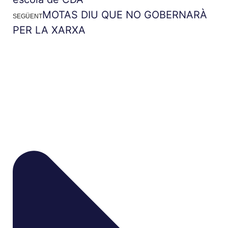
MOTAS DIU QUE NO GOBERNARÀ
SEGÜENT
PER LA XARXA