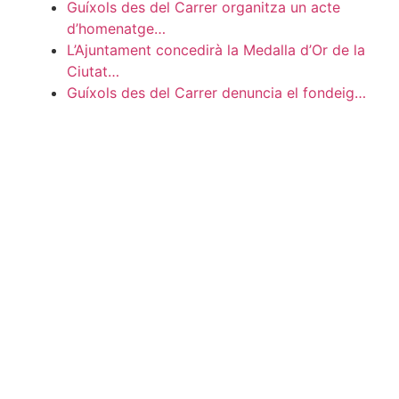
Guíxols des del Carrer organitza un acte
d’homenatge…
L’Ajuntament concedirà la Medalla d’Or de la
Ciutat…
Guíxols des del Carrer denuncia el fondeig…