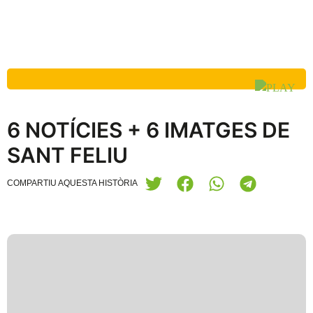
6 NOTÍCIES + 6 IMATGES DE
SANT FELIU
COMPARTIU AQUESTA HISTÒRIA