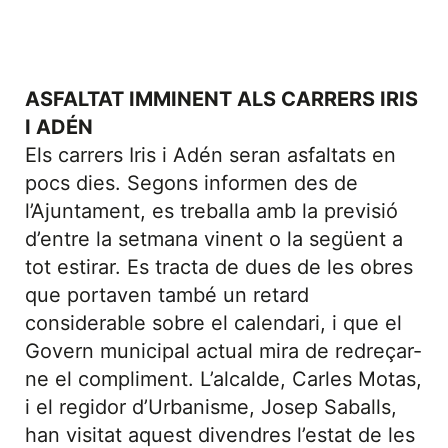
ASFALTAT IMMINENT ALS CARRERS IRIS
I ADÉN
Els carrers Iris i Adén seran asfaltats en
pocs dies. Segons informen des de
l’Ajuntament, es treballa amb la previsió
d’entre la setmana vinent o la següent a
tot estirar. Es tracta de dues de les obres
que portaven també un retard
considerable sobre el calendari, i que el
Govern municipal actual mira de redreçar-
ne el compliment. L’alcalde, Carles Motas,
i el regidor d’Urbanisme, Josep Saballs,
han visitat aquest divendres l’estat de les