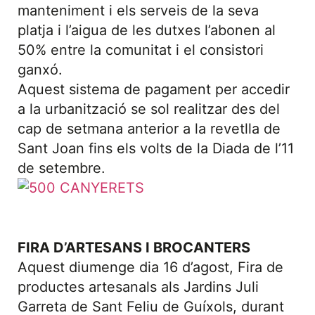
manteniment i els serveis de la seva
platja i l’aigua de les dutxes l’abonen al
50% entre la comunitat i el consistori
ganxó.
Aquest sistema de pagament per accedir
a la urbanització se sol realitzar des del
cap de setmana anterior a la revetlla de
Sant Joan fins els volts de la Diada de l’11
de setembre.
FIRA D’ARTESANS I BROCANTERS
Aquest diumenge dia 16 d’agost, Fira de
productes artesanals als Jardins Juli
Garreta de Sant Feliu de Guíxols, durant