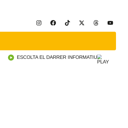
ESCOLTA EL DARRER INFORMATIU