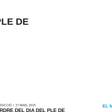
PLE DE
DACCIÓ
27 MAIG, 2015
EL 
RDRE DEL DIA DEL PLE DE