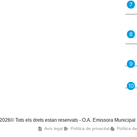
2026© Tots els drets estan reservats - O.A. Emissora Municipal
Avís legal
Política de privacitat
Política d