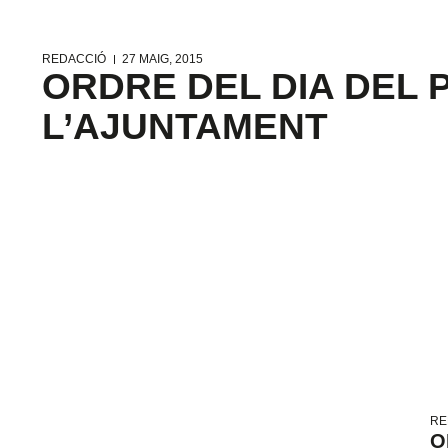
REDACCIÓ
27 MAIG, 2015
ORDRE DEL DIA DEL 
L’AJUNTAMENT
RE
O