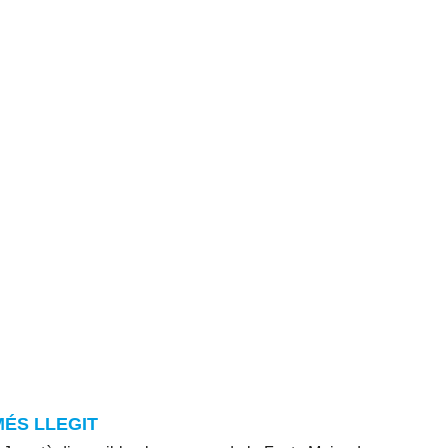
MÉS LLEGIT