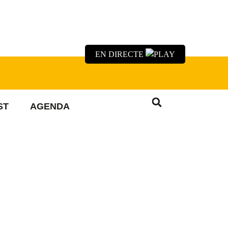
EN DIRECTE
ST
AGENDA