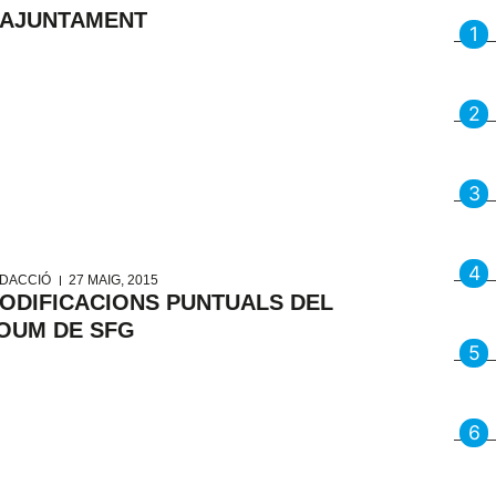
’AJUNTAMENT
DACCIÓ
27 MAIG, 2015
ODIFICACIONS PUNTUALS DEL
OUM DE SFG