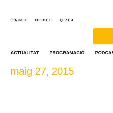
CONTACTE
PUBLICITAT
QUI SOM
ACTUALITAT
PROGRAMACIÓ
PODCA
maig 27, 2015