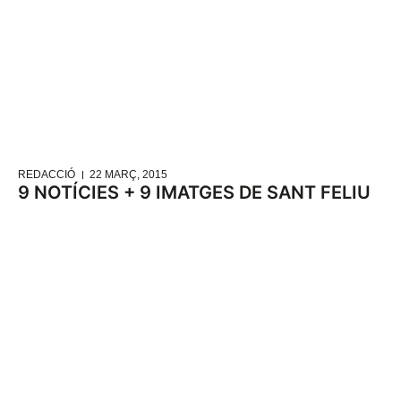
REDACCIÓ
22 MARÇ, 2015
9 NOTÍCIES + 9 IMATGES DE SANT FELIU