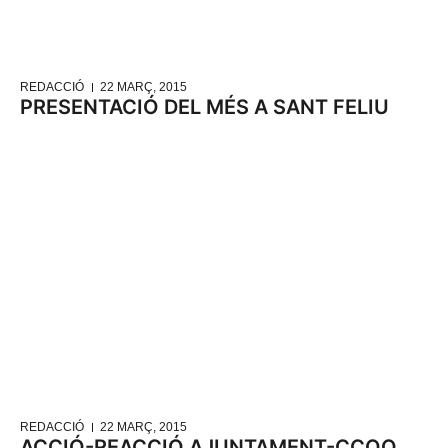
REDACCIÓ
22 MARÇ, 2015
PRESENTACIÓ DEL MÉS A SANT FELIU
REDACCIÓ
22 MARÇ, 2015
ACCIÓ-REACCIÓ AJUNTAMENT-CCOO