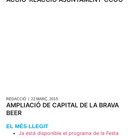
REDACCIÓ
22 MARÇ, 2015
AMPLIACIÓ DE CAPITAL DE LA BRAVA
BEER
EL MÉS LLEGIT
Ja està disponible el programa de la Festa