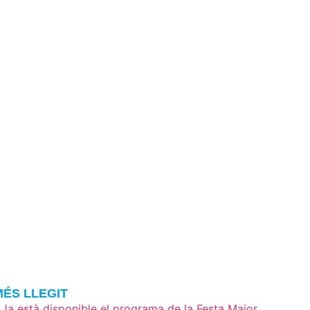
MÉS LLEGIT
Ja està disponible el programa de la Festa Major