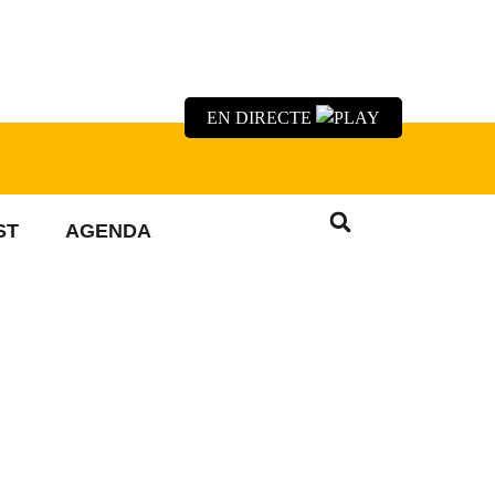
EN DIRECTE
ST
AGENDA