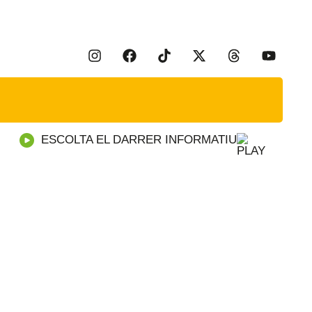
ESCOLTA EL DARRER INFORMATIU