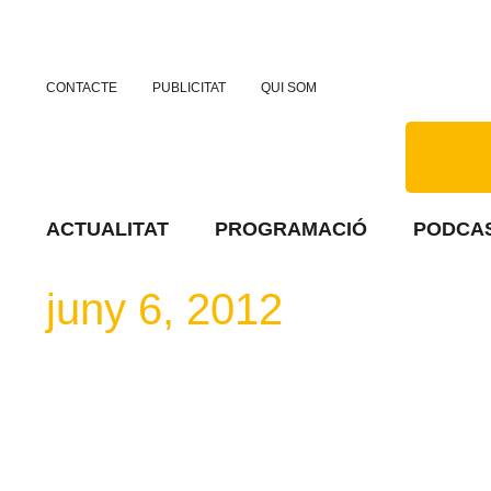
CONTACTE
PUBLICITAT
QUI SOM
ACTUALITAT
PROGRAMACIÓ
PODCA
juny 6, 2012