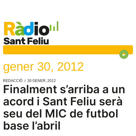
gener 30, 2012
REDACCIÓ
30 GENER, 2012
Finalment s’arriba a un
acord i Sant Feliu serà
seu del MIC de futbol
base l’abril