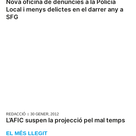
Nova oficina de denúncies a la Policia
Local i menys delictes en el darrer any a
SFG
REDACCIÓ
30 GENER, 2012
L’AFIC suspen la projecció pel mal temps
EL MÉS LLEGIT