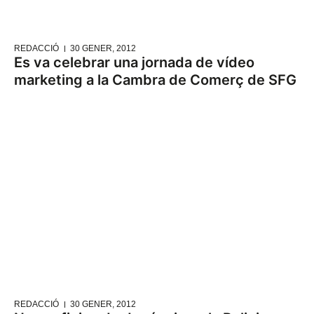
REDACCIÓ
30 GENER, 2012
Es va celebrar una jornada de vídeo
marketing a la Cambra de Comerç de SFG
REDACCIÓ
30 GENER, 2012