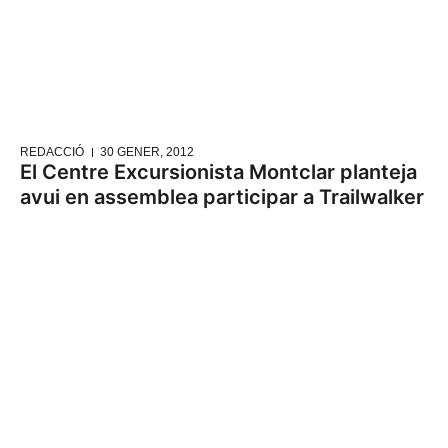
REDACCIÓ
30 GENER, 2012
El Centre Excursionista Montclar planteja
avui en assemblea participar a Trailwalker