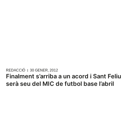
REDACCIÓ
30 GENER, 2012
Finalment s’arriba a un acord i Sant Feliu
serà seu del MIC de futbol base l’abril