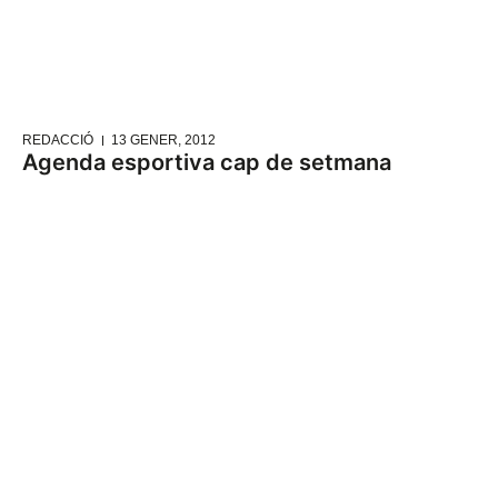
REDACCIÓ
13 GENER, 2012
Agenda esportiva cap de setmana