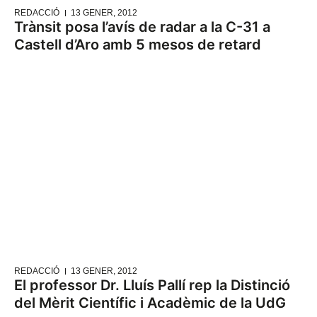
REDACCIÓ
13 GENER, 2012
Trànsit posa l’avís de radar a la C-31 a
Castell d’Aro amb 5 mesos de retard
REDACCIÓ
13 GENER, 2012
El professor Dr. Lluís Pallí rep la Distinció
del Mèrit Científic i Acadèmic de la UdG