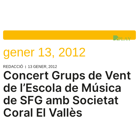
gener 13, 2012
REDACCIÓ
13 GENER, 2012
Concert Grups de Vent
de l’Escola de Música
de SFG amb Societat
Coral El Vallès