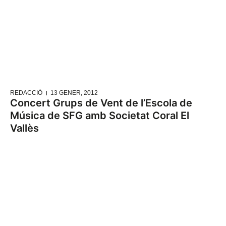
REDACCIÓ
13 GENER, 2012
Concert Grups de Vent de l’Escola de
Música de SFG amb Societat Coral El
Vallès