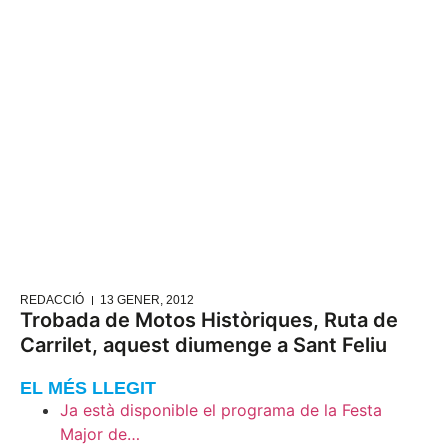
REDACCIÓ
13 GENER, 2012
Trobada de Motos Històriques, Ruta de
Carrilet, aquest diumenge a Sant Feliu
EL MÉS LLEGIT
Ja està disponible el programa de la Festa
Major de…