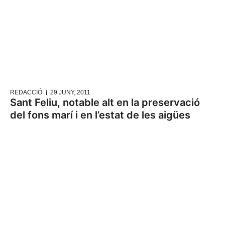
REDACCIÓ
29 JUNY, 2011
Sant Feliu, notable alt en la preservació
del fons marí i en l’estat de les aigües