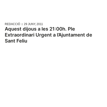
REDACCIÓ
29 JUNY, 2011
Aquest dijous a les 21:00h. Ple
Extraordinari Urgent a l’Ajuntament de
Sant Feliu