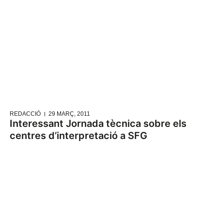
REDACCIÓ
29 MARÇ, 2011
Interessant Jornada tècnica sobre els
centres d’interpretació a SFG