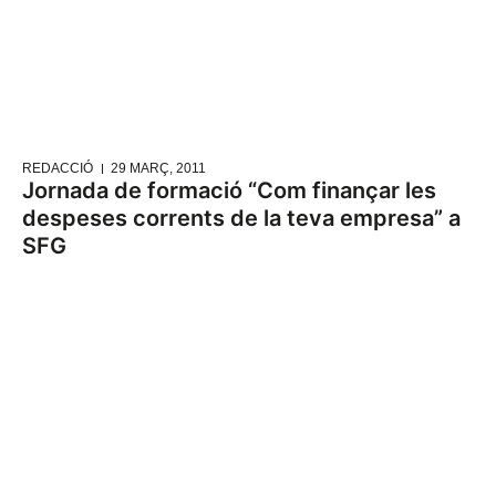
REDACCIÓ
29 MARÇ, 2011
Jornada de formació “Com finançar les
despeses corrents de la teva empresa” a
SFG