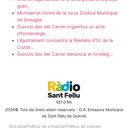
gran…
Montserrat Homs és la nova Síndica Municipal
de Greuges
Guíxols des del Carrer organitza un acte
d’homenatge…
L’Ajuntament concedirà la Medalla d’Or de la
Ciutat…
Guíxols des del Carrer denuncia el fondeig…
2026© Tots els drets estan reservats - O.A. Emissora Municipal
de Sant Feliu de Guíxols
Avís legal
Política de privacitat
Política de cookies