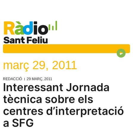
març 29, 2011
REDACCIÓ
29 MARÇ, 2011
Interessant Jornada
tècnica sobre els
centres d’interpretació
a SFG