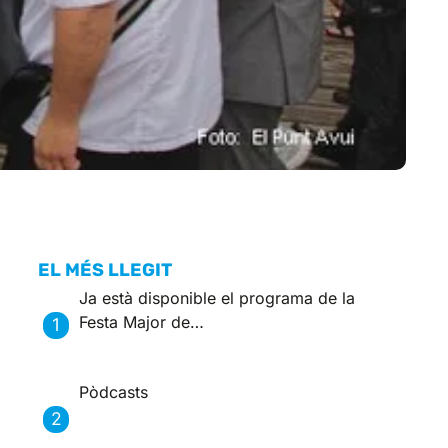
EL MÉS LLEGIT
Ja està disponible el programa de la
Festa Major de…
Pòdcasts