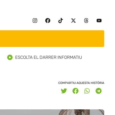
ESCOLTA EL DARRER INFORMATIU
COMPARTIU AQUESTA HISTÒRIA