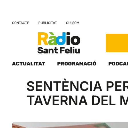
CONTACTE
PUBLICITAT
QUI SOM
ACTUALITAT
PROGRAMACIÓ
PODCA
SENTÈNCIA PE
TAVERNA DEL 