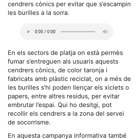
cendrers cònics per evitar que s’escampin
les burilles a la sorra.
En els sectors de platja on està permès
fumar s’entreguen als usuaris aquests
cendrers cònics, de color taronja i
fabricats amb plàstic reciclat, on a més de
les burilles s’hi poden llençar els xiclets o
papers, entre altres residus, per evitar
embrutar l’espai. Qui ho desitgi, pot
recollir els cendrers a la zona del servei
de socorrisme.
En aquesta campanya informativa també