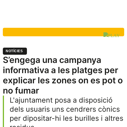
NOTÍCIES
S’engega una campanya
informativa a les platges per
explicar les zones on es pot o
no fumar
L'ajuntament posa a disposició
dels usuaris uns cendrers cònics
per dipositar-hi les burilles i altres