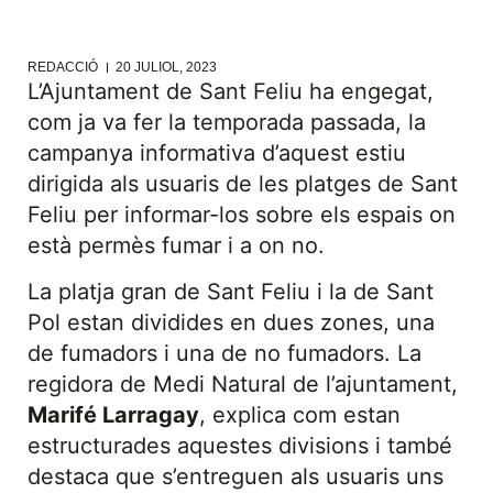
REDACCIÓ
20 JULIOL, 2023
L’Ajuntament de Sant Feliu ha engegat,
com ja va fer la temporada passada, la
campanya informativa d’aquest estiu
dirigida als usuaris de les platges de Sant
Feliu per informar-los sobre els espais on
està permès fumar i a on no.
La platja gran de Sant Feliu i la de Sant
Pol estan dividides en dues zones, una
de fumadors i una de no fumadors. La
regidora de Medi Natural de l’ajuntament,
Marifé Larragay
, explica com estan
estructurades aquestes divisions i també
destaca que s’entreguen als usuaris uns