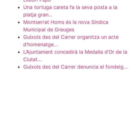
Una tortuga careta fa la seva posta a la
platja gran…
Montserrat Homs és la nova Síndica
Municipal de Greuges
Guíxols des del Carrer organitza un acte
d’homenatge…
L’Ajuntament concedirà la Medalla d’Or de la
Ciutat…
Guíxols des del Carrer denuncia el fondeig…