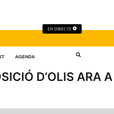
EN DIRECTE
ST
AGENDA
SICIÓ D’OLIS ARA A