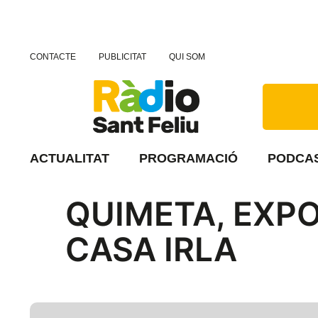
CONTACTE
PUBLICITAT
QUI SOM
ACTUALITAT
PROGRAMACIÓ
PODCA
QUIMETA, EXPO
CASA IRLA