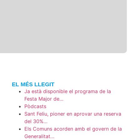
EL MÉS LLEGIT
Ja està disponible el programa de la
Festa Major de…
Pòdcasts
Sant Feliu, pioner en aprovar una reserva
del 30%…
Els Comuns acorden amb el govern de la
Generalitat…