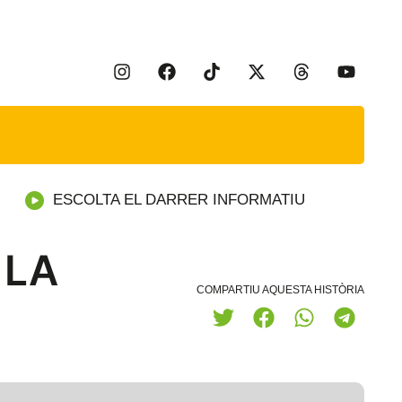
ESCOLTA EL DARRER INFORMATIU
 LA
COMPARTIU AQUESTA HISTÒRIA