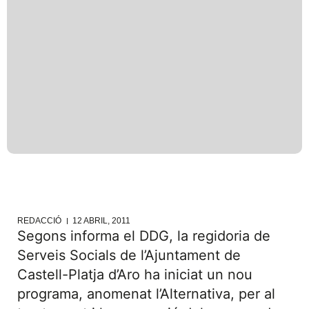
REDACCIÓ
12 ABRIL, 2011
Segons informa el DDG, la regidoria de
Serveis Socials de l’Ajuntament de
Castell-Platja d’Aro ha iniciat un nou
programa, anomenat l’Alternativa, per al