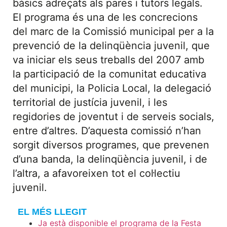
bàsics adreçats als pares i tutors legals.
El programa és una de les concrecions
del marc de la Comissió municipal per a la
prevenció de la delinqüència juvenil, que
va iniciar els seus treballs del 2007 amb
la participació de la comunitat educativa
del municipi, la Policia Local, la delegació
territorial de justícia juvenil, i les
regidories de joventut i de serveis socials,
entre d’altres. D’aquesta comissió n’han
sorgit diversos programes, que prevenen
d’una banda, la delinqüència juvenil, i de
l’altra, a afavoreixen tot el col·lectiu
juvenil.
EL MÉS LLEGIT
Ja està disponible el programa de la Festa