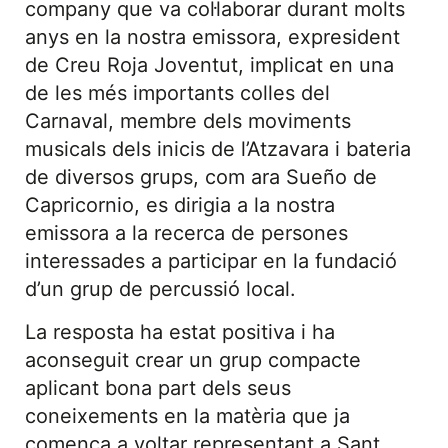
company que va col·laborar durant molts
anys en la nostra emissora, expresident
de Creu Roja Joventut, implicat en una
de les més importants colles del
Carnaval, membre dels moviments
musicals dels inicis de l’Atzavara i bateria
de diversos grups, com ara Sueño de
Capricornio, es dirigia a la nostra
emissora a la recerca de persones
interessades a participar en la fundació
d’un grup de percussió local.
La resposta ha estat positiva i ha
aconseguit crear un grup compacte
aplicant bona part dels seus
coneixements en la matèria que ja
comença a voltar representant a Sant