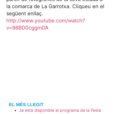
la comarca de La Garrotxa. Cliqueu en el
següent enllaç.
http://www.youtube.com/watch?
v=98BD0cggmDA
EL MÉS LLEGIT
Ja està disponible el programa de la Festa