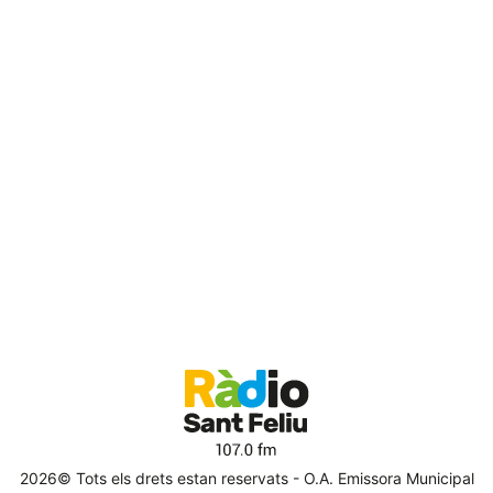
2026© Tots els drets estan reservats - O.A. Emissora Municipal