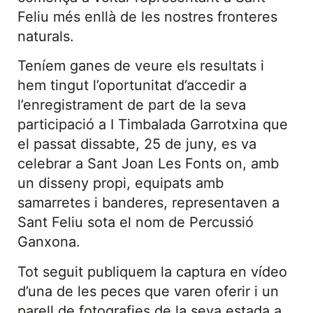
Feliu més enllà de les nostres fronteres
naturals.
Teníem ganes de veure els resultats i
hem tingut l’oportunitat d’accedir a
l’enregistrament de part de la seva
participació a I Timbalada Garrotxina que
el passat dissabte, 25 de juny, es va
celebrar a Sant Joan Les Fonts on, amb
un disseny propi, equipats amb
samarretes i banderes, representaven a
Sant Feliu sota el nom de Percussió
Ganxona.
Tot seguit publiquem la captura en vídeo
d’una de les peces que varen oferir i un
parell de fotografies de la seva estada a