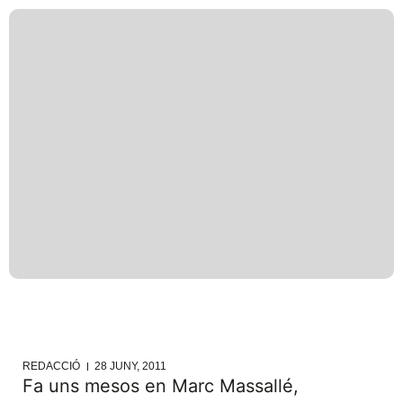
REDACCIÓ
28 JUNY, 2011
Fa uns mesos en Marc Massallé,