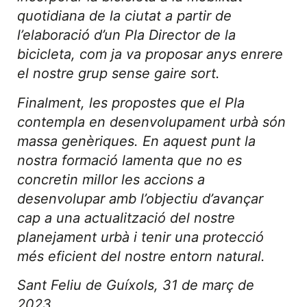
quotidiana de la ciutat a partir de
l’elaboració d’un Pla Director de la
bicicleta, com ja va proposar anys enrere
el nostre grup sense gaire sort.
Finalment, les propostes que el Pla
contempla en desenvolupament urbà són
massa genèriques. En aquest punt la
nostra formació lamenta que no es
concretin millor les accions a
desenvolupar amb l’objectiu d’avançar
cap a una actualització del nostre
planejament urbà i tenir una protecció
més eficient del nostre entorn natural.
Sant Feliu de Guíxols, 31 de març de
2023