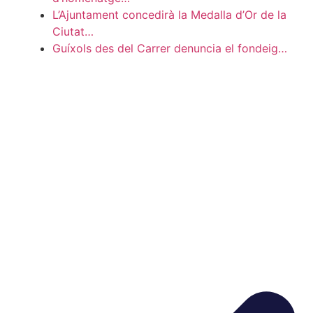
L’Ajuntament concedirà la Medalla d’Or de la
Ciutat…
Guíxols des del Carrer denuncia el fondeig…