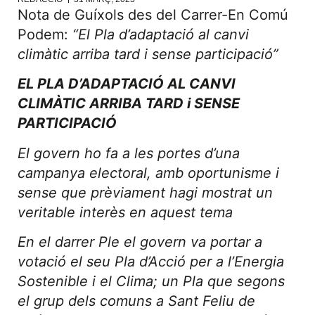
Nota de Guíxols des del Carrer-En Comú
Podem:
“El Pla d’adaptació al canvi
climàtic arriba tard i sense participació”
EL PLA D’ADAPTACIÓ AL CANVI
CLIMÀTIC ARRIBA TARD i SENSE
PARTICIPACIÓ
El govern ho fa a les portes d’una
campanya electoral, amb oportunisme i
sense que prèviament hagi mostrat un
veritable interès en aquest tema
En el darrer Ple el govern va portar a
votació el seu Pla d’Acció per a l’Energia
Sostenible i el Clima; un Pla que segons
el grup dels comuns a Sant Feliu de