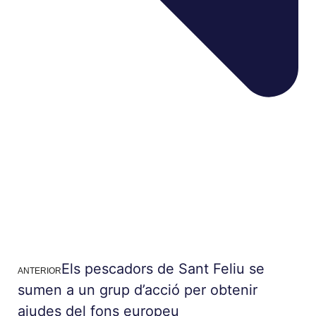
Els pescadors de Sant Feliu se
ANTERIOR
sumen a un grup d’acció per obtenir
ajudes del fons europeu