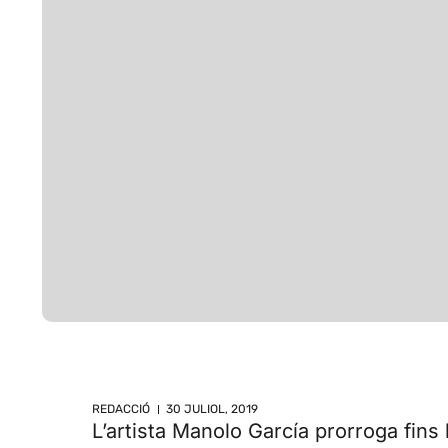
REDACCIÓ
30 JULIOL, 2019
L’artista Manolo García prorroga fins