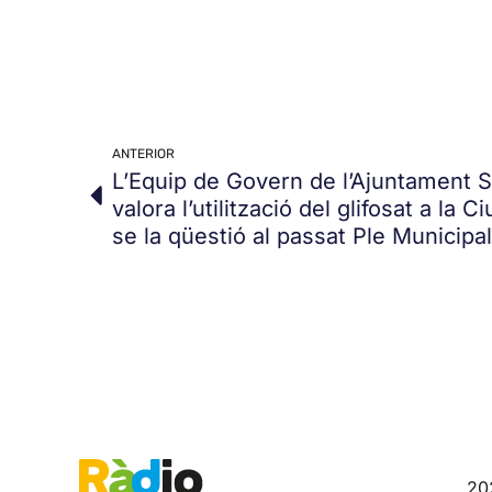
ANTERIOR
L’Equip de Govern de l’Ajuntament S
valora l’utilització del glifosat a la 
se la qüestió al passat Ple Municipal
20