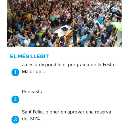
EL MÉS LLEGIT
Ja està disponible el programa de la Festa
Major de…
Pòdcasts
Sant Feliu, pioner en aprovar una reserva
del 30%…