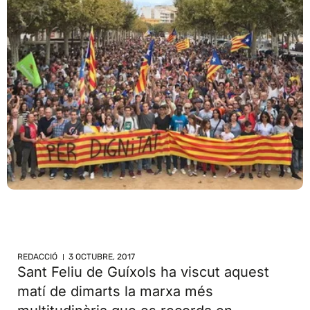
REDACCIÓ
3 OCTUBRE, 2017
Sant Feliu de Guíxols ha viscut aquest
matí de dimarts la marxa més