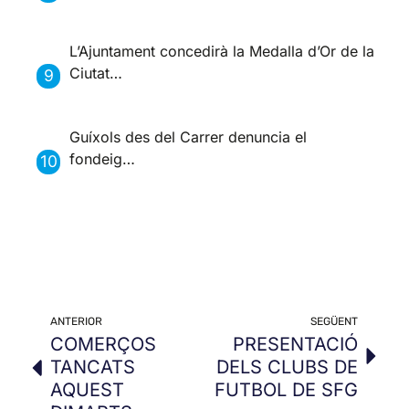
L’Ajuntament concedirà la Medalla d’Or de la
Ciutat…
Guíxols des del Carrer denuncia el
fondeig…
ANTERIOR
SEGÜENT
COMERÇOS
PRESENTACIÓ
TANCATS
DELS CLUBS DE
AQUEST
FUTBOL DE SFG