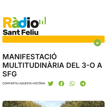
MANIFESTACIÓ
MULTITUDINÀRIA DEL 3-O A
SFG
COMPARTIU AQUESTA HISTÒRIA