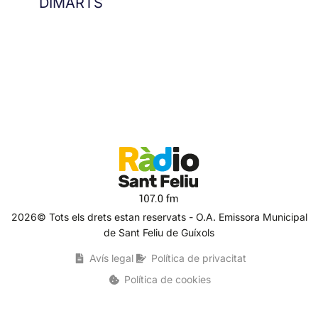
DIMARTS
2026© Tots els drets estan reservats - O.A. Emissora Municipal
de Sant Feliu de Guíxols
Avís legal
Política de privacitat
Política de cookies