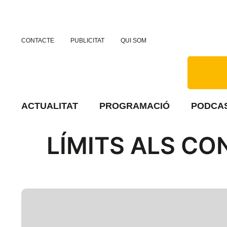
CONTACTE
PUBLICITAT
QUI SOM
ACTUALITAT
PROGRAMACIÓ
PODCA
LÍMITS ALS C