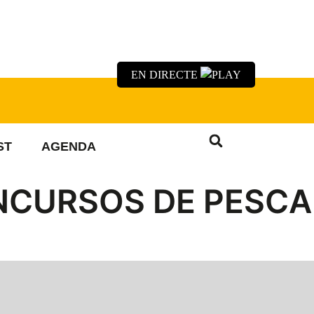
EN DIRECTE
ST
AGENDA
ONCURSOS DE PESCA