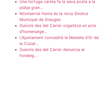
Una tortuga careta fa la seva posta a la
platja gran…
Montserrat Homs és la nova Síndica
Municipal de Greuges
Guíxols des del Carrer organitza un acte
d’homenatge…
L’Ajuntament concedirà la Medalla d’Or de
la Ciutat…
Guíxols des del Carrer denuncia el
fondeig…