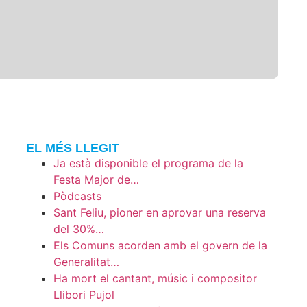
EL MÉS LLEGIT
Ja està disponible el programa de la
Festa Major de…
Pòdcasts
Sant Feliu, pioner en aprovar una reserva
del 30%…
Els Comuns acorden amb el govern de la
Generalitat…
Ha mort el cantant, músic i compositor
Llibori Pujol