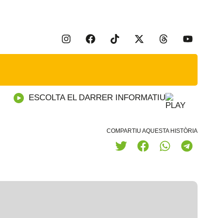
ESCOLTA EL DARRER INFORMATIU
COMPARTIU AQUESTA HISTÒRIA