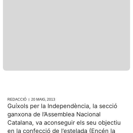
REDACCIÓ
20 MAIG, 2013
Guíxols per la Independència, la secció
ganxona de l’Assemblea Nacional
Catalana, va aconseguir els seu objectiu
en la confecció de l’estelada (Encén la