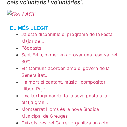
dels voluntaris i voluntàries”.
EL MÉS LLEGIT
Ja està disponible el programa de la Festa
Major de…
Pòdcasts
Sant Feliu, pioner en aprovar una reserva del
30%…
Els Comuns acorden amb el govern de la
Generalitat…
Ha mort el cantant, músic i compositor
Llibori Pujol
Una tortuga careta fa la seva posta a la
platja gran…
Montserrat Homs és la nova Síndica
Municipal de Greuges
Guíxols des del Carrer organitza un acte