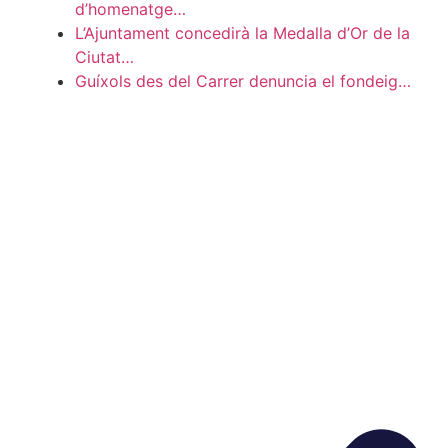
d’homenatge…
L’Ajuntament concedirà la Medalla d’Or de la
Ciutat…
Guíxols des del Carrer denuncia el fondeig…