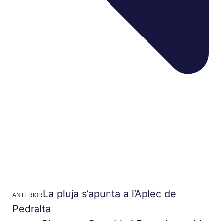
La pluja s’apunta a l’Aplec de
ANTERIOR
Pedralta