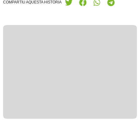
COMPARTIU AQUESTA HISTÒRIA