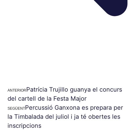
Patrícia Trujillo guanya el concurs
ANTERIOR
del cartell de la Festa Major
Percussió Ganxona es prepara per
SEGÜENT
la Timbalada del juliol i ja té obertes les
inscripcions