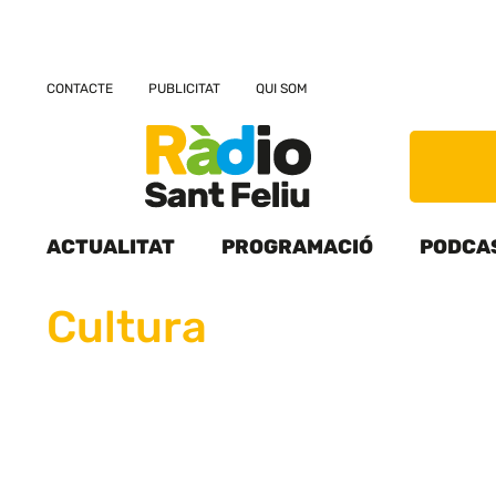
CONTACTE
PUBLICITAT
QUI SOM
ACTUALITAT
PROGRAMACIÓ
PODCA
Cultura