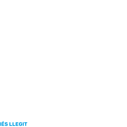
MÉS LLEGIT