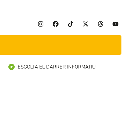
ESCOLTA EL DARRER INFORMATIU