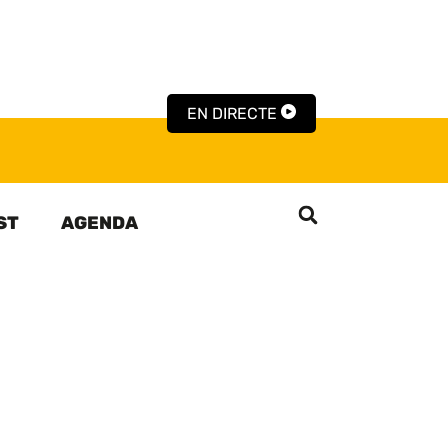
EN DIRECTE
ST
AGENDA