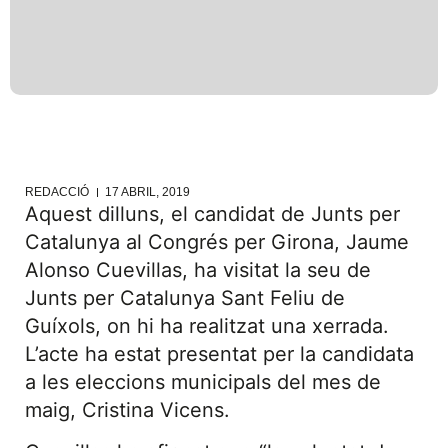
REDACCIÓ
17 ABRIL, 2019
Aquest dilluns, el candidat de Junts per
Catalunya al Congrés per Girona, Jaume
Alonso Cuevillas, ha visitat la seu de
Junts per Catalunya Sant Feliu de
Guíxols, on hi ha realitzat una xerrada.
L’acte ha estat presentat per la candidata
a les eleccions municipals del mes de
maig, Cristina Vicens.