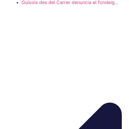
Guíxols des del Carrer denuncia el fondeig…