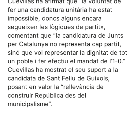
Cuevillas ha afirmat que “la voluntat de
fer una candidatura unitària ha estat
impossible, doncs alguns encara
segueixen les lògiques de partit»,
comentant que “la candidatura de Junts
per Catalunya no representa cap partit,
sinó que vol representar la dignitat de tot
un poble i fer efectiu el mandat de l’1-0.”
Cuevillas ha mostrat el seu suport a la
candidata de Sant Feliu de Guíxols,
posant en valor la “rellevància de
construir República des del
municipalisme”.