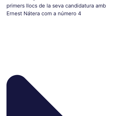
primers llocs de la seva candidatura amb
Ernest Nátera com a número 4