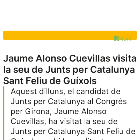
Jaume Alonso Cuevillas visita
la seu de Junts per Catalunya
Sant Feliu de Guíxols
Aquest dilluns, el candidat de
Junts per Catalunya al Congrés
per Girona, Jaume Alonso
Cuevillas, ha visitat la seu de
Junts per Catalunya Sant Feliu de