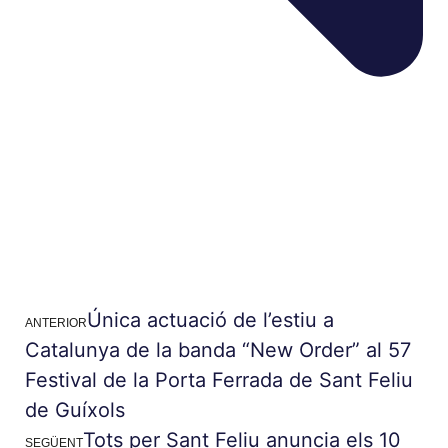
Única actuació de l’estiu a
ANTERIOR
Catalunya de la banda “New Order” al 57
Festival de la Porta Ferrada de Sant Feliu
de Guíxols
Tots per Sant Feliu anuncia els 10
SEGÜENT