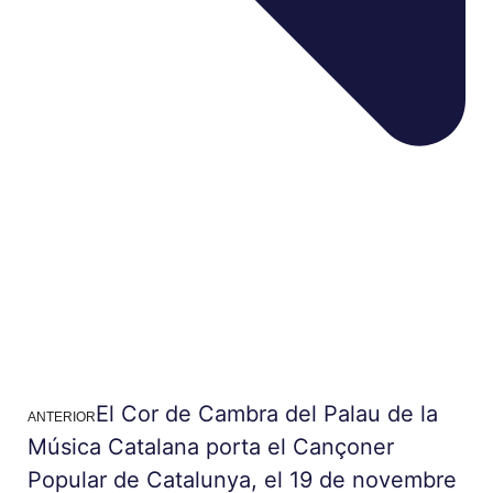
El Cor de Cambra del Palau de la
ANTERIOR
Música Catalana porta el Cançoner
Popular de Catalunya, el 19 de novembre