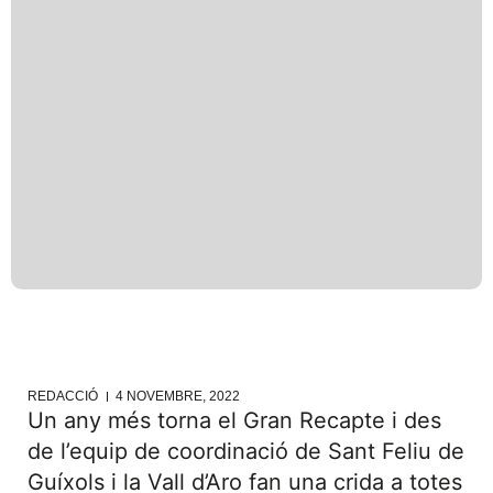
REDACCIÓ
4 NOVEMBRE, 2022
Un any més torna el Gran Recapte i des
de l’equip de coordinació de Sant Feliu de
Guíxols i la Vall d’Aro fan una crida a totes