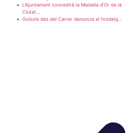
L’Ajuntament concedirà la Medalla d’Or de la
Ciutat…
Guíxols des del Carrer denuncia el fondeig…