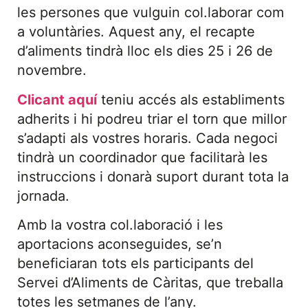
les persones que vulguin col.laborar com
a voluntàries. Aquest any, el recapte
d’aliments tindrà lloc els dies 25 i 26 de
novembre.
Clicant aquí
teniu accés als establiments
adherits i hi podreu triar el torn que millor
s’adapti als vostres horaris. Cada negoci
tindrà un coordinador que facilitarà les
instruccions i donarà suport durant tota la
jornada.
Amb la vostra col.laboració i les
aportacions aconseguides, se’n
beneficiaran tots els participants del
Servei d’Aliments de Càritas, que treballa
totes les setmanes de l’any.