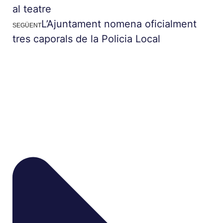
al teatre
L’Ajuntament nomena oficialment
SEGÜENT
tres caporals de la Policia Local