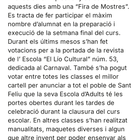
aquests dies amb una “Fira de Mostres”.
Es tracta de fer participar el màxim
nombre d’alumnat en la preparació i
execució de la setmana final del curs.
Durant els últims mesos s’han fet
votacions per a la portada de la revista
de l’ Escola “El Lío Cultural” núm. 53,
dedicada al Carnaval. També s’ha pogut
votar entre totes les classes el millor
cartell per anunciar a tot el poble de Sant
Feliu que la seva Escola d’Adults té les
portes obertes durant les tardes de
celebració durant la clausura del curs
escolar. En altres classes s’han realitzat
manualitats, maquetes diverses i algun
que altre invent per poder ensenyar als