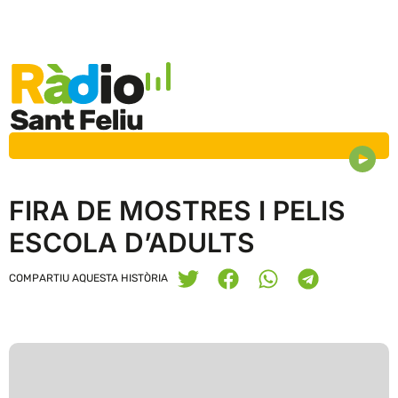
FIRA DE MOSTRES I PELIS
ESCOLA D’ADULTS
COMPARTIU AQUESTA HISTÒRIA