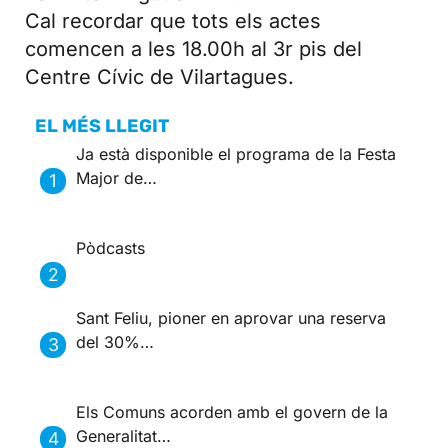
Cal recordar que tots els actes
comencen a les 18.00h al 3r pis del
Centre Cívic de Vilartagues.
EL MÉS LLEGIT
Ja està disponible el programa de la Festa
Major de…
Pòdcasts
Sant Feliu, pioner en aprovar una reserva
del 30%…
Els Comuns acorden amb el govern de la
Generalitat…