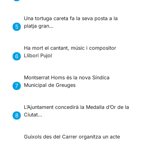
Una tortuga careta fa la seva posta a la
platja gran…
Ha mort el cantant, músic i compositor
Llibori Pujol
Montserrat Homs és la nova Síndica
Municipal de Greuges
L’Ajuntament concedirà la Medalla d’Or de la
Ciutat…
Guíxols des del Carrer organitza un acte