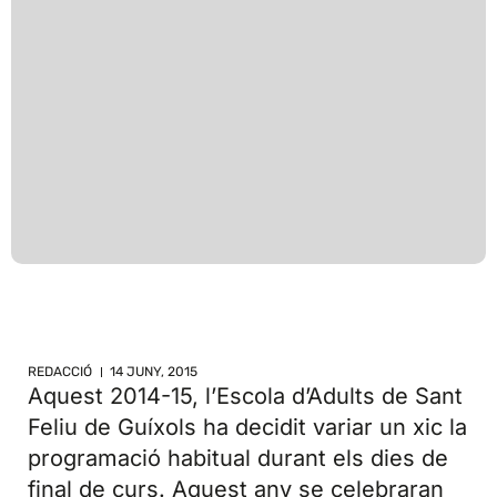
REDACCIÓ
14 JUNY, 2015
Aquest 2014-15, l’Escola d’Adults de Sant
Feliu de Guíxols ha decidit variar un xic la
programació habitual durant els dies de
final de curs. Aquest any se celebraran