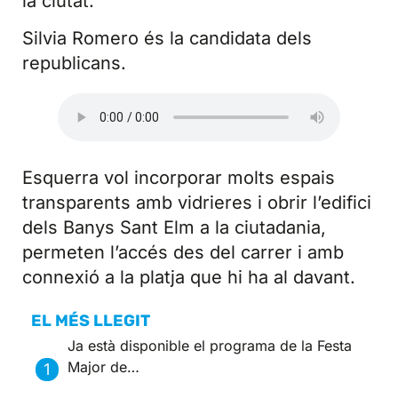
la ciutat.
Silvia Romero és la candidata dels
republicans.
Esquerra vol incorporar molts espais
transparents amb vidrieres i obrir l’edifici
dels Banys Sant Elm a la ciutadania,
permeten l’accés des del carrer i amb
connexió a la platja que hi ha al davant.
EL MÉS LLEGIT
Ja està disponible el programa de la Festa
Major de…