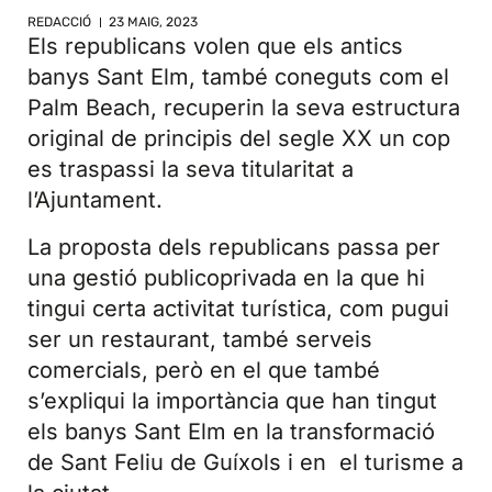
REDACCIÓ
23 MAIG, 2023
Els republicans volen que els antics
banys Sant Elm, també coneguts com el
Palm Beach, recuperin la seva estructura
original de principis del segle XX un cop
es traspassi la seva titularitat a
l’Ajuntament.
La proposta dels republicans passa per
una gestió publicoprivada en la que hi
tingui certa activitat turística, com pugui
ser un restaurant, també serveis
comercials, però en el que també
s’expliqui la importància que han tingut
els banys Sant Elm en la transformació
de Sant Feliu de Guíxols i en el turisme a