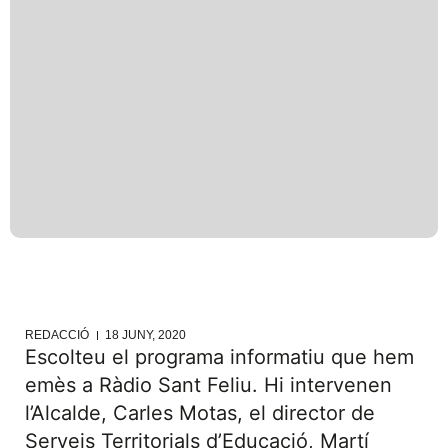
REDACCIÓ
18 JUNY, 2020
Escolteu el programa informatiu que hem
emès a Ràdio Sant Feliu. Hi intervenen
l’Alcalde, Carles Motas, el director de
Serveis Territorials d’Educació, Martí