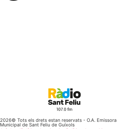
2026© Tots els drets estan reservats - O.A. Emissora
Municipal de Sant Feliu de Guíxols