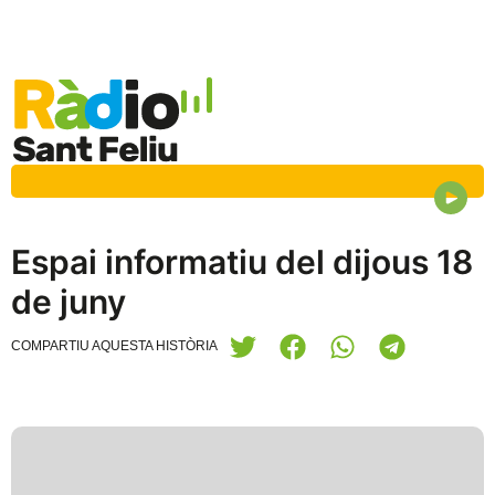
Espai informatiu del dijous 18
de juny
COMPARTIU AQUESTA HISTÒRIA