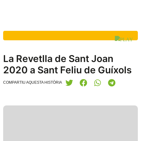
La Revetlla de Sant Joan
2020 a Sant Feliu de Guíxols
COMPARTIU AQUESTA HISTÒRIA