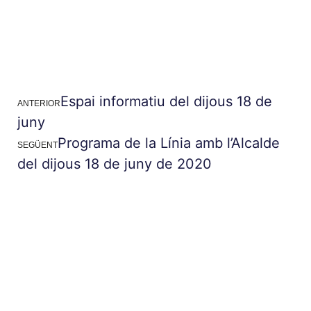
Espai informatiu del dijous 18 de
ANTERIOR
juny
Programa de la Línia amb l’Alcalde
SEGÜENT
del dijous 18 de juny de 2020