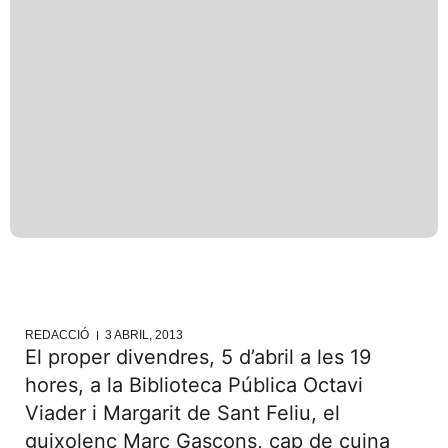
REDACCIÓ
3 ABRIL, 2013
El proper divendres, 5 d’abril a les 19
hores, a la Biblioteca Pública Octavi
Viader i Margarit de Sant Feliu, el
guixolenc Marc Gascons, cap de cuina