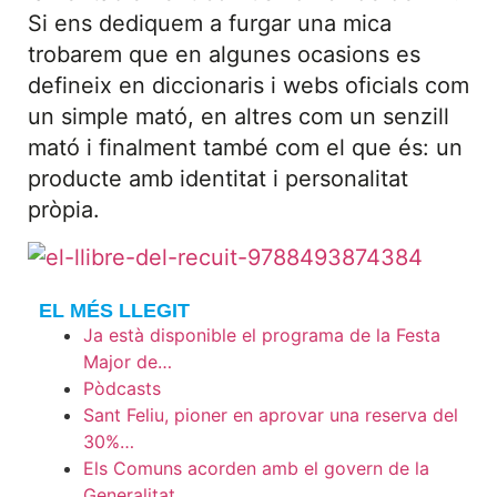
Si ens dediquem a furgar una mica
trobarem que en algunes ocasions es
defineix en diccionaris i webs oficials com
un simple mató, en altres com un senzill
mató i finalment també com el que és: un
producte amb identitat i personalitat
pròpia.
EL MÉS LLEGIT
Ja està disponible el programa de la Festa
Major de…
Pòdcasts
Sant Feliu, pioner en aprovar una reserva del
30%…
Els Comuns acorden amb el govern de la
Generalitat…