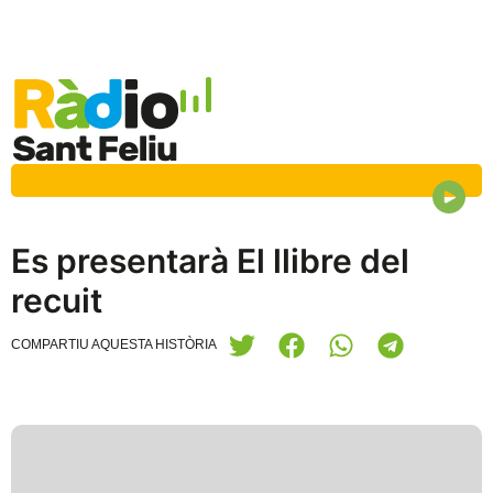
Es presentarà El llibre del
recuit
COMPARTIU AQUESTA HISTÒRIA