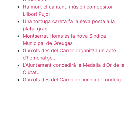
Ha mort el cantant, músic i compositor
Llibori Pujol
Una tortuga careta fa la seva posta a la
platja gran…
Montserrat Homs és la nova Síndica
Municipal de Greuges
Guíxols des del Carrer organitza un acte
d’homenatge…
L’Ajuntament concedirà la Medalla d’Or de la
Ciutat…
Guíxols des del Carrer denuncia el fondeig…