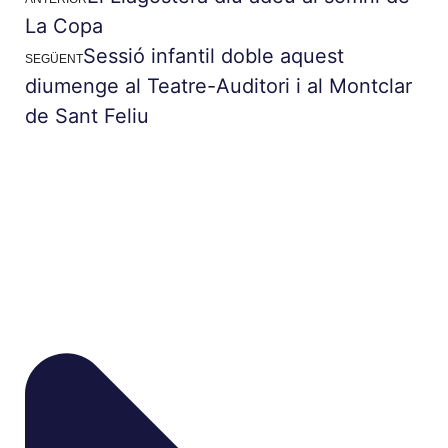
La Copa
Sessió infantil doble aquest
SEGÜENT
diumenge al Teatre-Auditori i al Montclar
de Sant Feliu