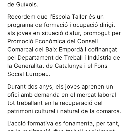
de Guíxols.
Recordem que l’Escola Taller és un
programa de formació i ocupació dirigit
als joves en situació d’atur, promogut per
Promoció Econòmica del Consell
Comarcal del Baix Empordà i cofinançat
pel Departament de Treball i Indústria de
la Generalitat de Catalunya i el Fons
Social Europeu.
Durant dos anys, els joves aprenen un
ofici amb demanda en el mercat laboral
tot treballant en la recuperació del
patrimoni cultural i natural de la comarca.
L’acció formativa es fonamenta, per tant,