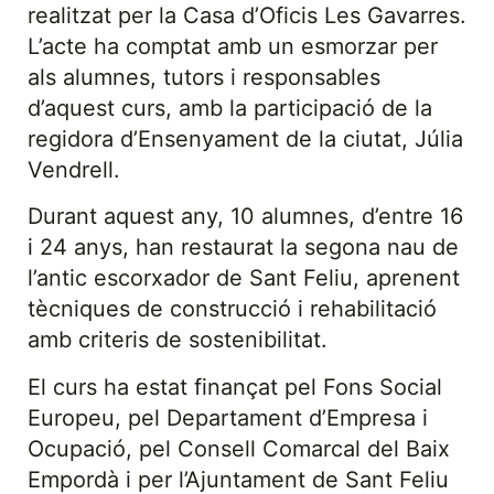
realitzat per la Casa d’Oficis Les Gavarres.
L’acte ha comptat amb un esmorzar per
als alumnes, tutors i responsables
d’aquest curs, amb la participació de la
regidora d’Ensenyament de la ciutat, Júlia
Vendrell.
Durant aquest any, 10 alumnes, d’entre 16
i 24 anys, han restaurat la segona nau de
l’antic escorxador de Sant Feliu, aprenent
tècniques de construcció i rehabilitació
amb criteris de sostenibilitat.
El curs ha estat finançat pel Fons Social
Europeu, pel Departament d’Empresa i
Ocupació, pel Consell Comarcal del Baix
Empordà i per l’Ajuntament de Sant Feliu