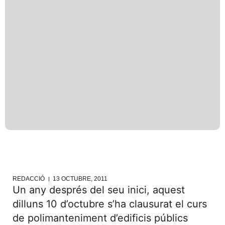
REDACCIÓ
13 OCTUBRE, 2011
Un any després del seu inici, aquest
dilluns 10 d’octubre s’ha clausurat el curs
de polimanteniment d’edificis públics