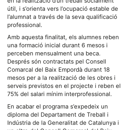
en la realització d’un treball socialment
útil, i s’orienta vers l’ocupació estable de
l’alumnat a través de la seva qualificació
professional.
Amb aquesta finalitat, els alumnes reben
una formació inicial durant 6 mesos i
perceben mensualment una beca.
Després són contractats pel Consell
Comarcal del Baix Empordà durant 18
mesos per a la realització de les obres i
serveis previstos en el projecte i reben el
75% del salari mínim interprofessional.
En acabar el programa s’expedeix un
diploma del Departament de Treball i
Indústria de la Generalitat de Catalunya i