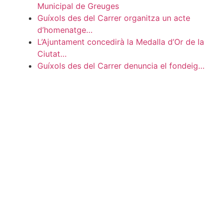
Municipal de Greuges
Guíxols des del Carrer organitza un acte
d’homenatge…
L’Ajuntament concedirà la Medalla d’Or de la
Ciutat…
Guíxols des del Carrer denuncia el fondeig…